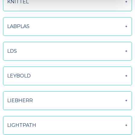
KNITTEL
LABPLAS
LDS
LEYBOLD
LIEBHERR
LIGHTPATH