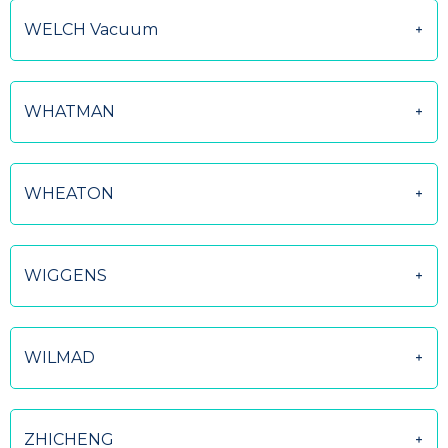
WELCH Vacuum
WHATMAN
WHEATON
WIGGENS
WILMAD
ZHICHENG