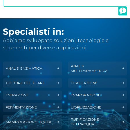
Specialisti in:
Abbiamo sviluppato soluzioni, tecnologie e
strumenti per diverse applicazioni.
ANALISI
ANALISI ENZIMATICA
MULTIPARAMETRICA
COLTURE CELLULARI
DISTILLAZIONE
ESTRAZIONE
EVAPORAZIONE
FERMENTAZIONE
LIOFILIZZAZIONE
PURIFICAZIONE
MANIPOLAZIONE LIQUIDI
DELL'ACQUA