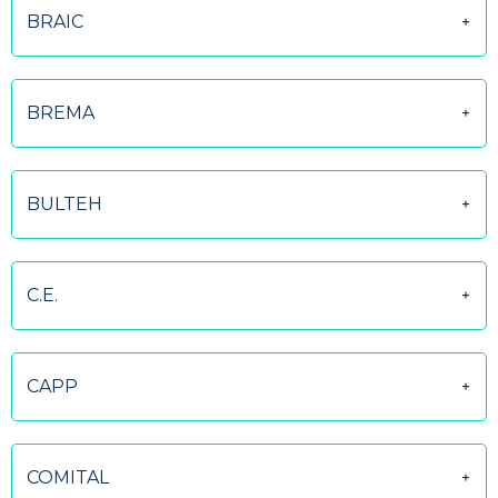
BRAIC
BREMA
BULTEH
C.E.
CAPP
COMITAL