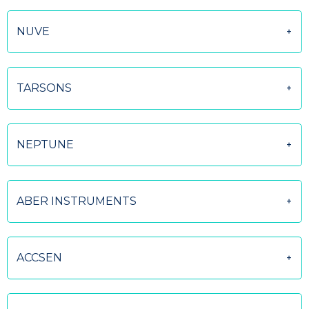
NUVE
TARSONS
NEPTUNE
ABER INSTRUMENTS
ACCSEN