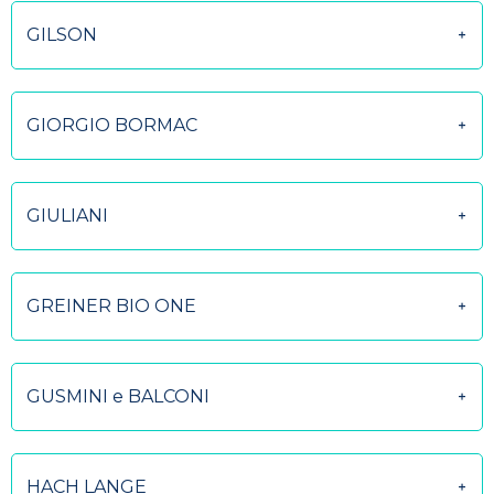
GILSON
GIORGIO BORMAC
GIULIANI
GREINER BIO ONE
GUSMINI e BALCONI
HACH LANGE