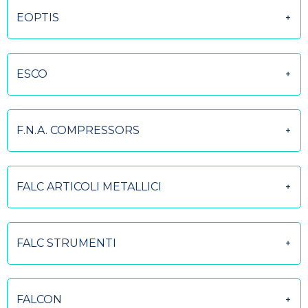
EOPTIS
ESCO
F.N.A. COMPRESSORS
FALC ARTICOLI METALLICI
FALC STRUMENTI
FALCON