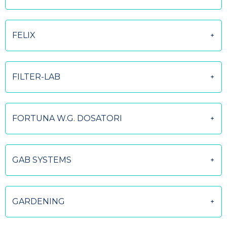
FELIX
FILTER-LAB
FORTUNA W.G. DOSATORI
GAB SYSTEMS
GARDENING