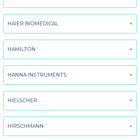
HAIER BIOMEDICAL
HAMILTON
HANNA INSTRUMENTS
HIELSCHER
HIRSCHMANN