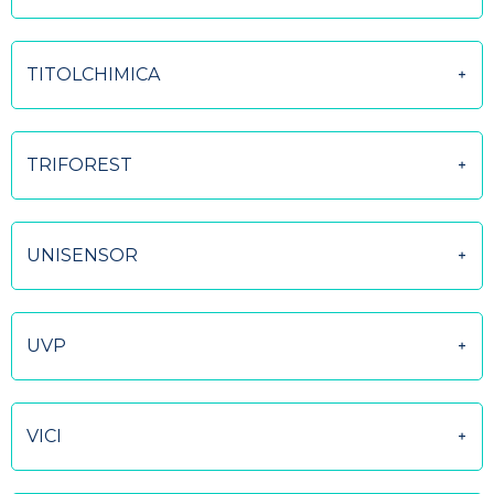
TITOLCHIMICA
TRIFOREST
UNISENSOR
UVP
VICI