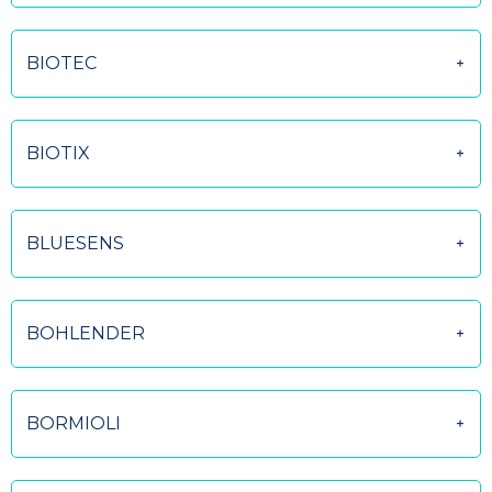
BIOTEC
BIOTIX
BLUESENS
BOHLENDER
BORMIOLI