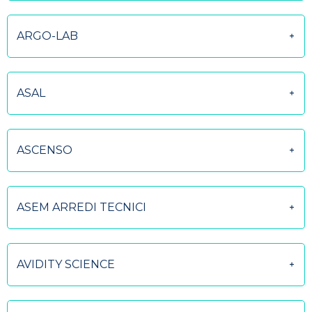
ARGO-LAB
ASAL
ASCENSO
ASEM ARREDI TECNICI
AVIDITY SCIENCE