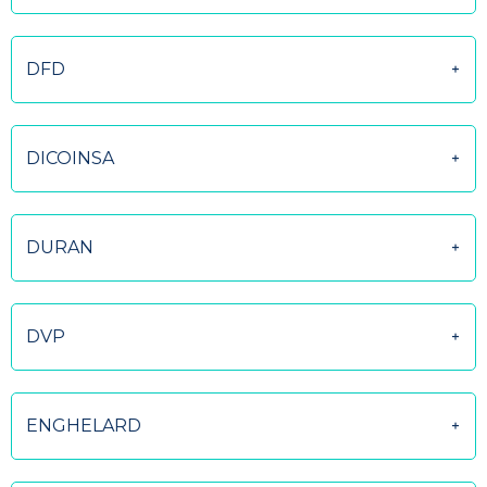
DFD
DICOINSA
DURAN
DVP
ENGHELARD