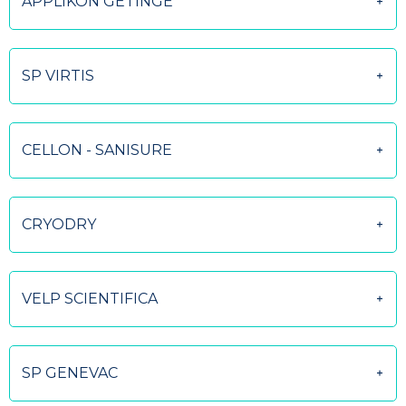
APPLIKON GETINGE
SP VIRTIS
CELLON - SANISURE
CRYODRY
VELP SCIENTIFICA
SP GENEVAC