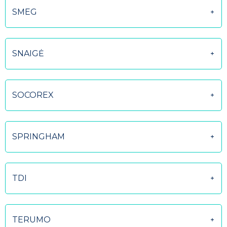
SMEG
SNAIGĖ
SOCOREX
SPRINGHAM
TDI
TERUMO