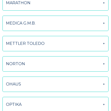
MARATHON
MEDICA G.M.B.
METTLER TOLEDO
NORTON
OHAUS
OPTIKA