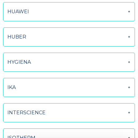
HUAWEI
HUBER
HYGIENA
IKA
INTERSCIENCE
ISOTHERM