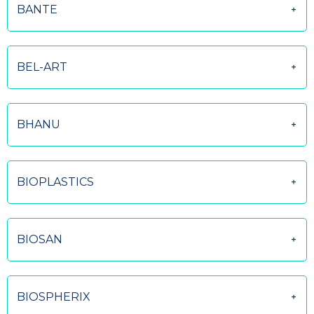
BANTE
BEL-ART
BHANU
BIOPLASTICS
BIOSAN
BIOSPHERIX