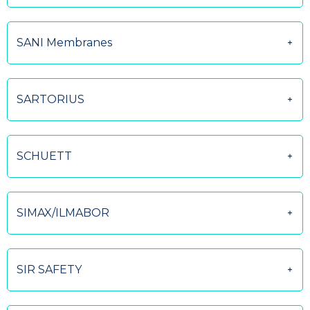
SANI Membranes
SARTORIUS
SCHUETT
SIMAX/ILMABOR
SIR SAFETY