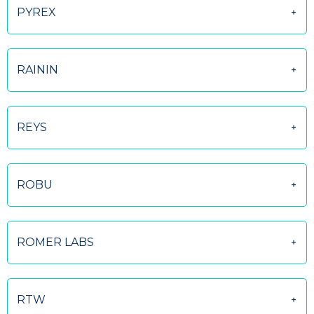
PYREX
RAININ
REYS
ROBU
ROMER LABS
RTW