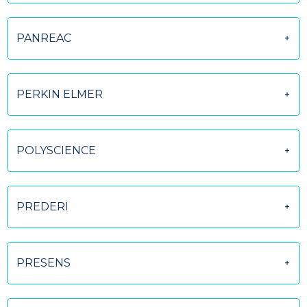
PANREAC
PERKIN ELMER
POLYSCIENCE
PREDERI
PRESENS