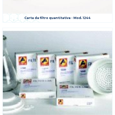
Carta da filtro quantitativa - Mod. 1244