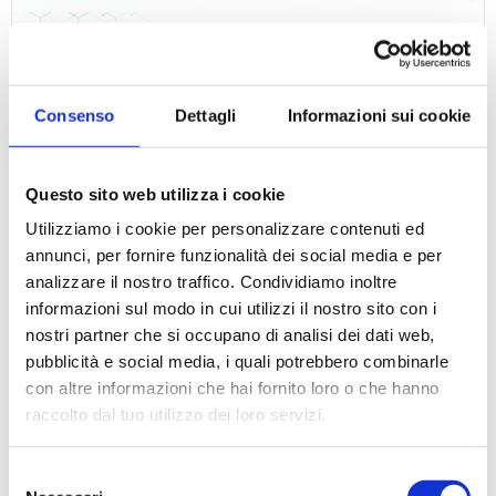
Carta da filtro quantitativa - Mod. 1246
Consenso
Dettagli
Informazioni sui cookie
Questo sito web utilizza i cookie
Utilizziamo i cookie per personalizzare contenuti ed
annunci, per fornire funzionalità dei social media e per
analizzare il nostro traffico. Condividiamo inoltre
informazioni sul modo in cui utilizzi il nostro sito con i
nostri partner che si occupano di analisi dei dati web,
pubblicità e social media, i quali potrebbero combinarle
con altre informazioni che hai fornito loro o che hanno
raccolto dal tuo utilizzo dei loro servizi.
Selezione
Carta da filtro quantitativa, temprata - Mod. 2235