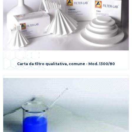
Carta da filtro qualitativa, comune - Mod. 1300/80