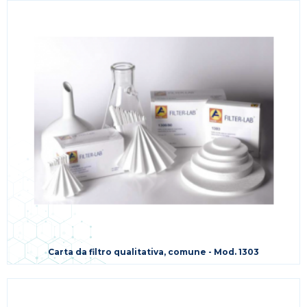
Carta da filtro qualitativa, comune - Mod. 1303