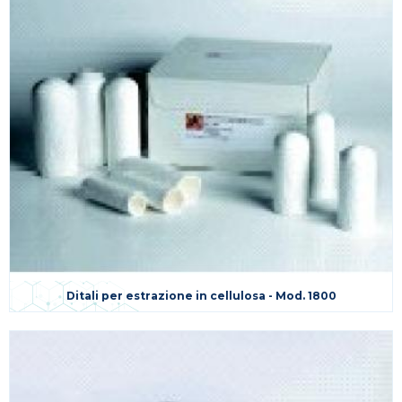
Ditali per estrazione in cellulosa - Mod. 1800