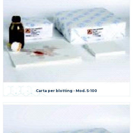
Carta per blotting - Mod. S-100