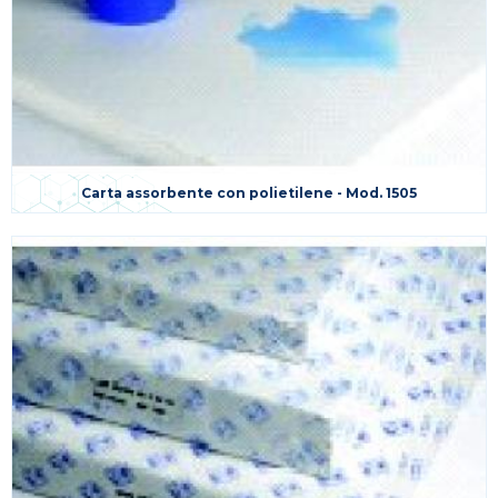
Carta assorbente con polietilene - Mod. 1505