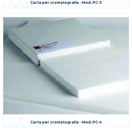
Carta per cromatografia - Mod. PC-3
Carta per cromatografia - Mod. PC-4