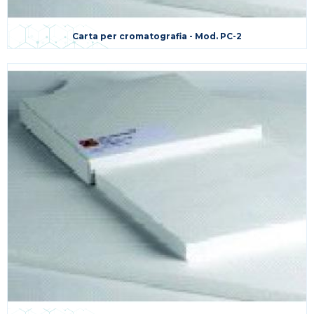
Carta per cromatografia - Mod. PC-2