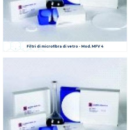
Filtri di microfibra di vetro - Mod. MFV 4