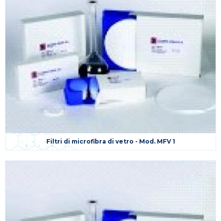
Filtri di microfibra di vetro - Mod. MFV 1