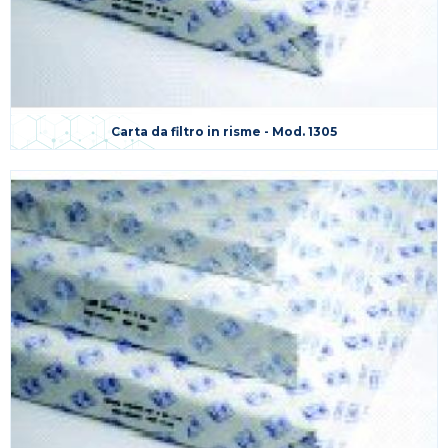
Carta da filtro in risme - Mod. 1305