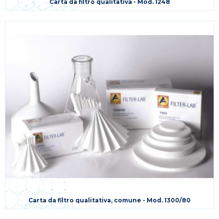
Carta da filtro qualitativa - Mod. 1248
Carta da filtro qualitativa, comune - Mod. 1300/80