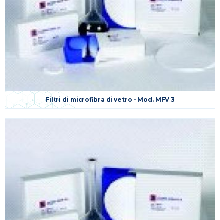
Filtri di microfibra di vetro - Mod. MFV 3