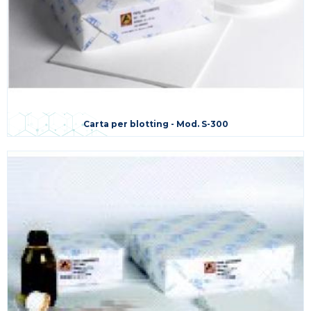
Carta per blotting - Mod. S-300