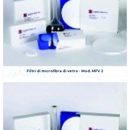
Filtri di microfibra di vetro - Mod. MFV 2