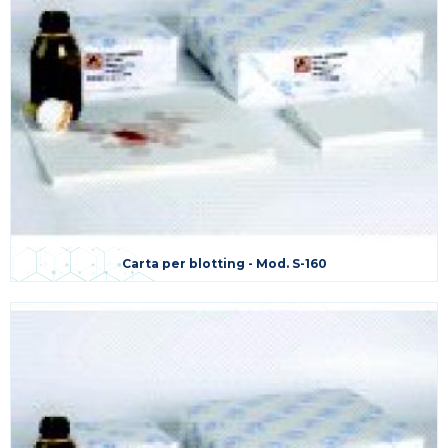
Carta per blotting - Mod. S-160