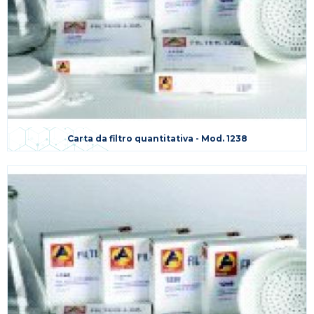
Carta da filtro quantitativa - Mod. 1238