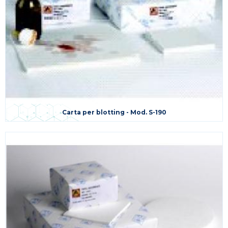
Carta per blotting - Mod. S-190