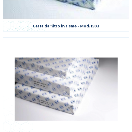
Carta da filtro in risme - Mod. 1503