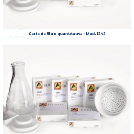
Carta da filtro quantitativa - Mod. 1242