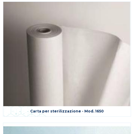
Carta per sterilizzazione - Mod. 1650