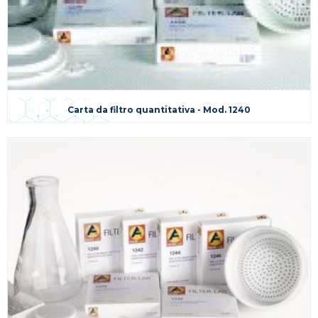
Carta da filtro quantitativa - Mod. 1240