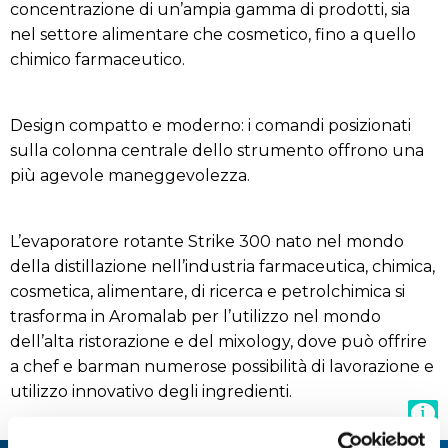
concentrazione di un’ampia gamma di prodotti, sia
nel settore alimentare che cosmetico, fino a quello
chimico farmaceutico.
Design compatto e moderno: i comandi posizionati
sulla colonna centrale dello strumento offrono una
più agevole maneggevolezza.
L’evaporatore rotante Strike 300 nato nel mondo
della distillazione nell’industria farmaceutica, chimica,
cosmetica, alimentare, di ricerca e petrolchimica si
trasforma in Aromalab per l’utilizzo nel mondo
dell’alta ristorazione e del mixology, dove può offrire
a chef e barman numerose possibilità di lavorazione e
utilizzo innovativo degli ingredienti.