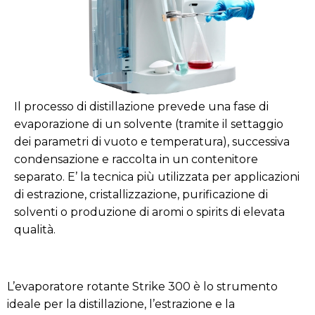
Il processo di distillazione prevede una fase di
evaporazione di un solvente (tramite il settaggio
dei parametri di vuoto e temperatura), successiva
condensazione e raccolta in un contenitore
separato. E’ la tecnica più utilizzata per applicazioni
di estrazione, cristallizzazione, purificazione di
solventi o produzione di aromi o spirits di elevata
qualità.
L’evaporatore rotante Strike 300 è lo strumento
ideale per la distillazione, l’estrazione e la