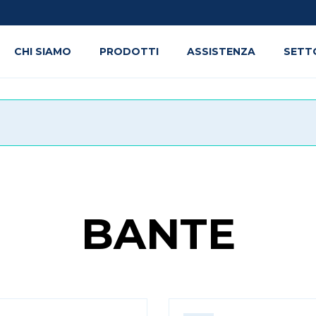
CHI SIAMO
PRODOTTI
ASSISTENZA
SETT
BANTE