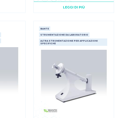
LEGGI DI PIÙ
BANTE
STRUMENTAZIONE DA LABORATORIO
ALTRA STRUMENTAZIONE PER APPLICAZIONI
SPECIFICHE