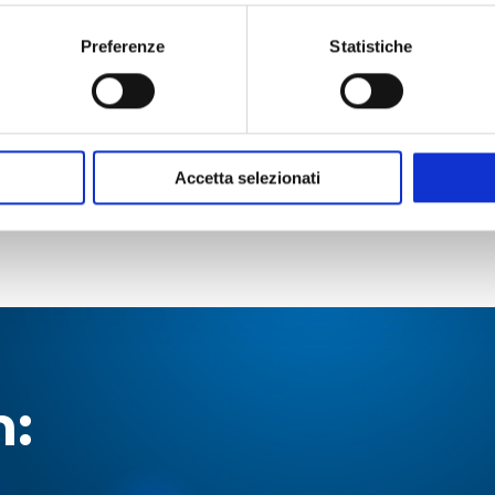
Preferenze
Statistiche
Accetta selezionati
n: