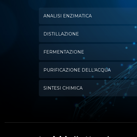
ANALISI ENZIMATICA
DISTILLAZIONE
FERMENTAZIONE
PURIFICAZIONE DELL'ACQUA
SINTESI CHIMICA