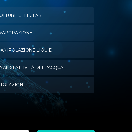
OLTURE CELLULARI
VAPORAZIONE
ANIPOLAZIONE LIQUIDI
NALISI ATTIVITÀ DELL'ACQUA
ITOLAZIONE