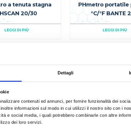
o a tenuta stagna
PHmetro portatile
HSCAN 20/30
°C/°F BANTE 
LEGGI DI PIÙ
LEGGI DI PIÙ
Dettagli
ookie
nalizzare contenuti ed annunci, per fornire funzionalità dei socia
inoltre informazioni sul modo in cui utilizzi il nostro sito con i n
icità e social media, i quali potrebbero combinarle con altre inform
lizzo dei loro servizi.