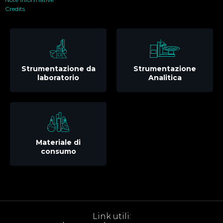
Credits
Strumentazione da
Strumentazione
laboratorio
Analitica
Materiale di
consumo
Link utili: