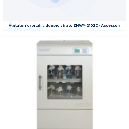
Agitatori orbitali a doppio strato ZHWY-2102C - Accessori