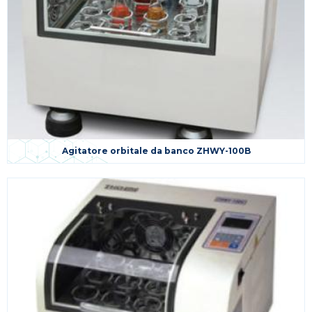
Agitatore orbitale da banco ZHWY-100B