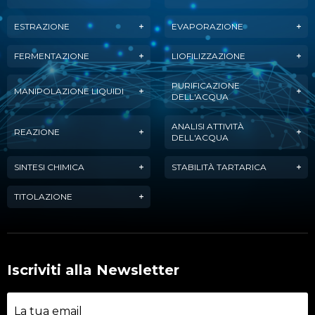
ESTRAZIONE
EVAPORAZIONE
FERMENTAZIONE
LIOFILIZZAZIONE
PURIFICAZIONE
MANIPOLAZIONE LIQUIDI
DELL'ACQUA
ANALISI ATTIVITÀ
REAZIONE
DELL'ACQUA
SINTESI CHIMICA
STABILITÀ TARTARICA
TITOLAZIONE
Iscriviti alla Newsletter