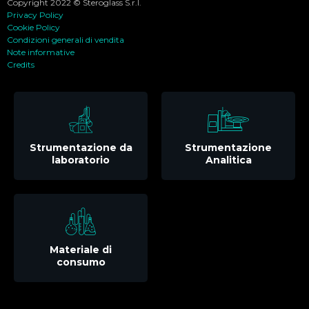
Copyright 2022 © Steroglass S.r.l.
Privacy Policy
Cookie Policy
Condizioni generali di vendita
Note informative
Credits
Strumentazione da
Strumentazione
laboratorio
Analitica
Materiale di
consumo