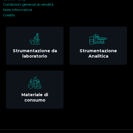
Condizioni generali di vendita
Note informative
Credits
Strumentazione da
Strumentazione
laboratorio
Analitica
Materiale di
consumo