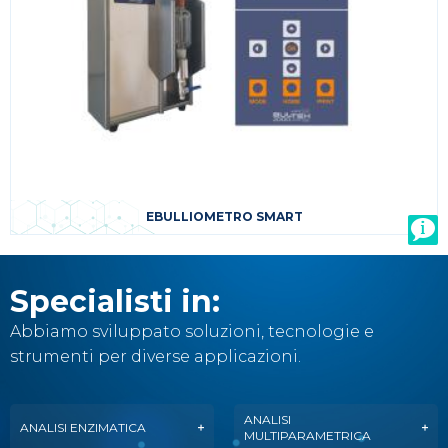
EBULLIOMETRO SMART
Specialisti in:
Abbiamo sviluppato soluzioni, tecnologie e
strumenti per diverse applicazioni.
ANALISI
ANALISI ENZIMATICA
MULTIPARAMETRICA