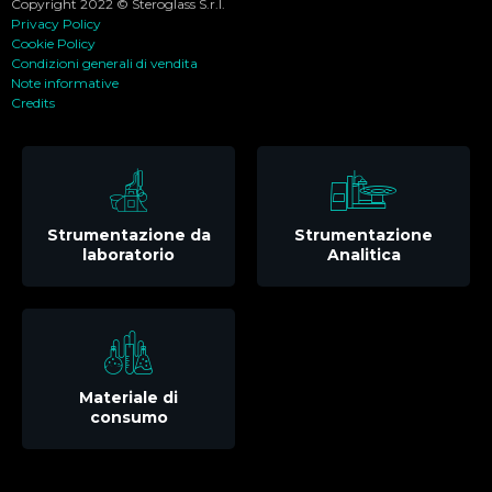
Copyright 2022 © Steroglass S.r.l.
Privacy Policy
Cookie Policy
Condizioni generali di vendita
Note informative
Credits
Strumentazione da
Strumentazione
laboratorio
Analitica
Materiale di
consumo