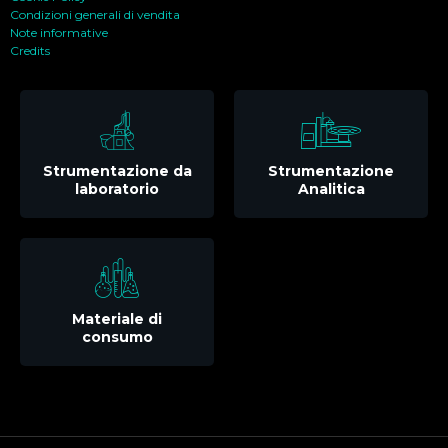
Condizioni generali di vendita
Note informative
Credits
Strumentazione da
Strumentazione
laboratorio
Analitica
Materiale di
consumo