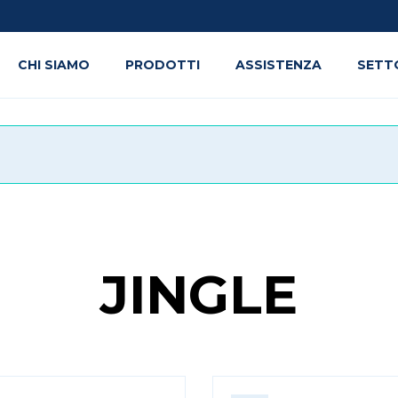
CHI SIAMO
PRODOTTI
ASSISTENZA
SETT
JINGLE