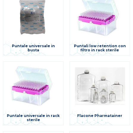
Puntale universale in
Puntali low retention con
busta
filtro in rack sterile
Puntale universale in rack
Flacone Pharmatainer
sterile