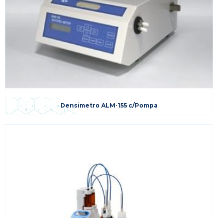
Densimetro ALM-155 c/Pompa