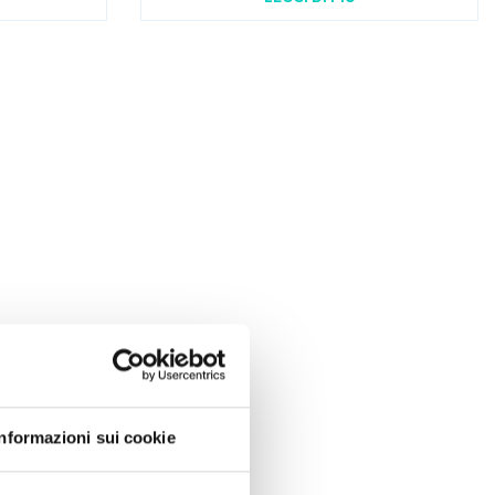
Informazioni sui cookie