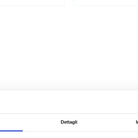
Dettagli