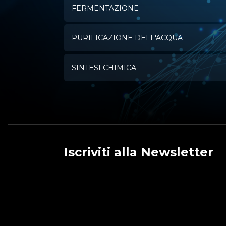
FERMENTAZIONE
PURIFICAZIONE DELL'ACQUA
SINTESI CHIMICA
Iscriviti alla Newsletter