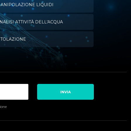
ANIPOLAZIONE LIQUIDI
NALISI ATTIVITÀ DELL'ACQUA
ITOLAZIONE
INVIA
sione