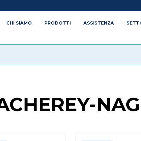
CHI SIAMO
PRODOTTI
ASSISTENZA
SETT
ACHEREY-NAG