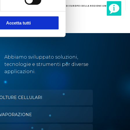
Accetta tutti
Abbiamo sviluppato soluzioni,
tecnologie e strumenti per diverse
applicazioni.
OLTURE CELLULARI
VAPORAZIONE