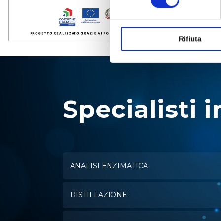
Rifiuta
Specialisti i
ANALISI ENZIMATICA
DISTILLAZIONE