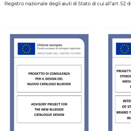
Registro nazionale degli aiuti di Stato di cui all’art. 52 d