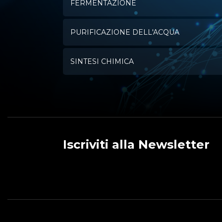
FERMENTAZIONE
PURIFICAZIONE DELL'ACQUA
SINTESI CHIMICA
Iscriviti alla Newsletter