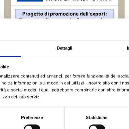
Dettagli
ookie
nalizzare contenuti ed annunci, per fornire funzionalità dei socia
inoltre informazioni sul modo in cui utilizzi il nostro sito con i n
icità e social media, i quali potrebbero combinarle con altre inform
lizzo dei loro servizi.
Preferenze
Statistiche