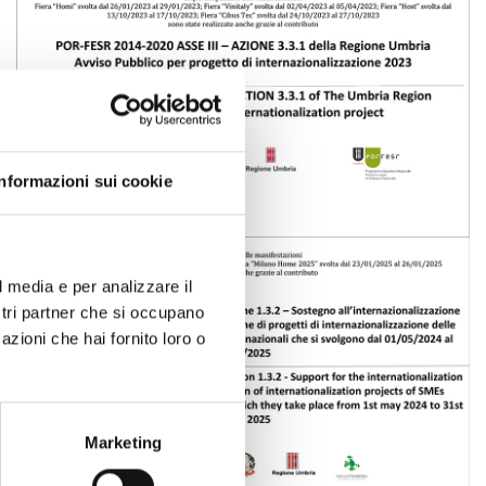
Informazioni sui cookie
l media e per analizzare il
ostri partner che si occupano
azioni che hai fornito loro o
Marketing