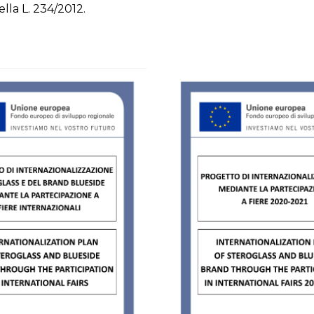
ella L. 234/2012.