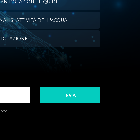
ANIPOLAZIONE LIQUIDI
NALISI ATTIVITÀ DELL'ACQUA
ITOLAZIONE
INVIA
sione