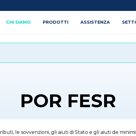
CHI SIAMO
PRODOTTI
ASSISTENZA
SETT
POR FESR
ibuti, le sovvenzioni, gli aiuti di Stato e gli aiuti de min