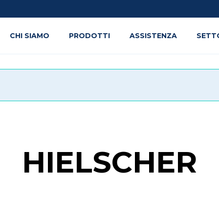
CHI SIAMO
PRODOTTI
ASSISTENZA
SETT
HIELSCHER