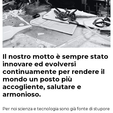
Il nostro motto è sempre stato
innovare ed evolversi
continuamente per rendere il
mondo un posto più
accogliente, salutare e
armonioso.
Per noi scienza e tecnologia sono già fonte di stupore