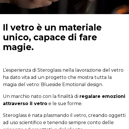
Il vetro è un materiale
unico, capace di fare
magie.
L’esperienza di Steroglass nella lavorazione del vetro
ha dato vita ad un progetto che mostra tutta la
magia del vetro: Blueside Emotional design.
Un marchio nato con la finalità di
regalare emozioni
attraverso il vetro
e le sue forme.
Steroglass è nata plasmando il vetro, creando oggetti
ad uso scientifico e tenendo sempre conto delle