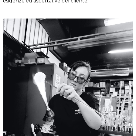
esigenze ed aspettative del cliente.