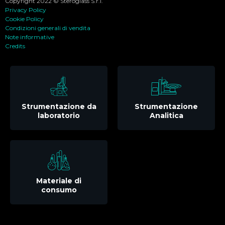
Copyright 2022 © Steroglass S.r.l.
Privacy Policy
Cookie Policy
Condizioni generali di vendita
Note informative
Credits
Strumentazione da
Strumentazione
laboratorio
Analitica
Materiale di
consumo