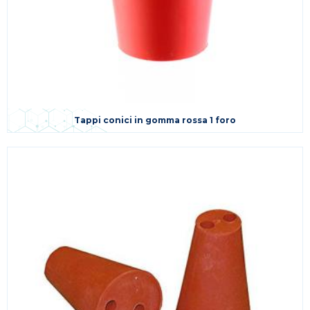
Tappi conici in gomma rossa 1 foro