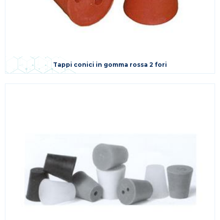
Tappi conici in gomma rossa 2 fori