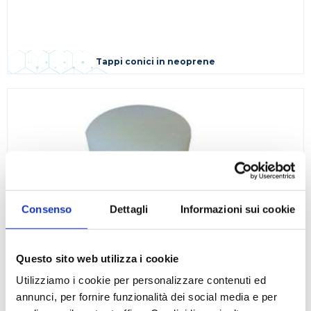
Tappi conici in neoprene
Consenso
Dettagli
Informazioni sui cookie
Questo sito web utilizza i cookie
Utilizziamo i cookie per personalizzare contenuti ed
annunci, per fornire funzionalità dei social media e per