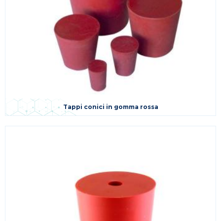
Tappi conici in gomma rossa