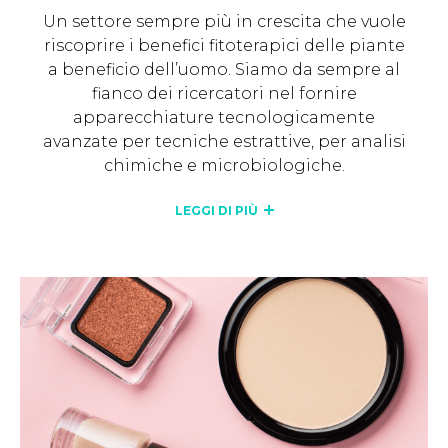
Un settore sempre più in crescita che vuole
riscoprire i benefici fitoterapici delle piante
a beneficio dell’uomo. Siamo da sempre al
fianco dei ricercatori nel fornire
apparecchiature tecnologicamente
avanzate per tecniche estrattive, per analisi
chimiche e microbiologiche.
LEGGI DI PIÙ