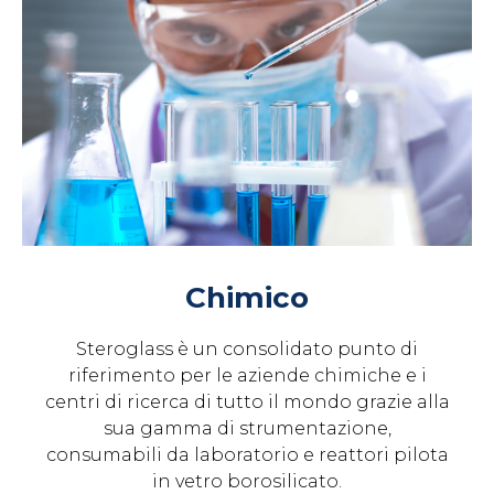
Chimico
Steroglass è un consolidato punto di
riferimento per le aziende chimiche e i
centri di ricerca di tutto il mondo grazie alla
sua gamma di strumentazione,
consumabili da laboratorio e reattori pilota
in vetro borosilicato.