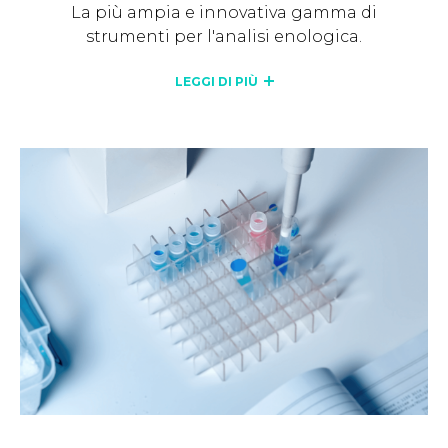
La più ampia e innovativa gamma di
strumenti per l'analisi enologica.
LEGGI DI PIÙ