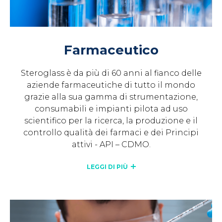
Farmaceutico
Steroglass è da più di 60 anni al fianco delle
aziende farmaceutiche di tutto il mondo
grazie alla sua gamma di strumentazione,
consumabili e impianti pilota ad uso
scientifico per la ricerca, la produzione e il
controllo qualità dei farmaci e dei Principi
attivi - API – CDMO.
LEGGI DI PIÙ