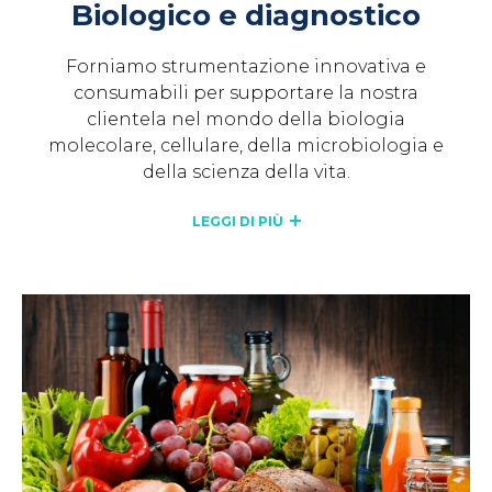
Biologico e diagnostico
Forniamo strumentazione innovativa e
consumabili per supportare la nostra
clientela nel mondo della biologia
molecolare, cellulare, della microbiologia e
della scienza della vita.
LEGGI DI PIÙ