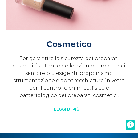
Cosmetico
Per garantire la sicurezza dei preparati
cosmetici al fianco delle aziende produttrici
sempre più esigenti, proponiamo
strumentazione e apparecchiature in vetro
per il controllo chimico, fisico e
batteriologico dei preparati cosmetici.
LEGGI DI PIÙ