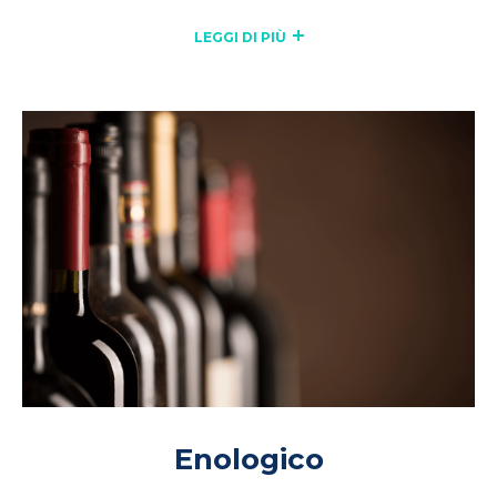
LEGGI DI PIÙ
Enologico