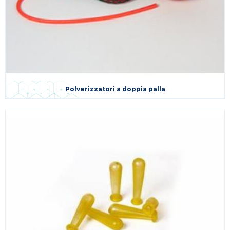
Polverizzatori a doppia palla