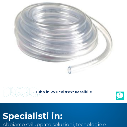
Tubo in PVC "Vitrex" flessibile
Specialisti in:
Abbiamo sviluppato soluzioni, tecnologie e