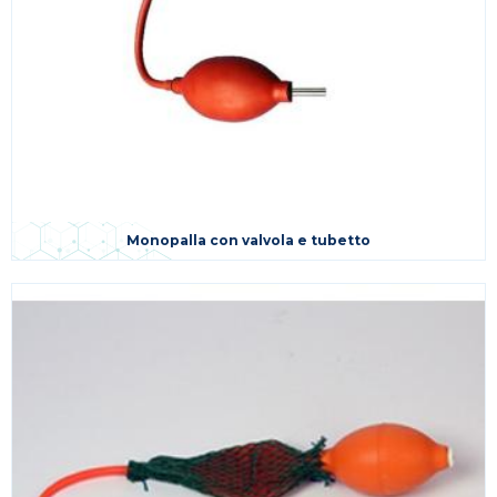
Monopalla con valvola e tubetto