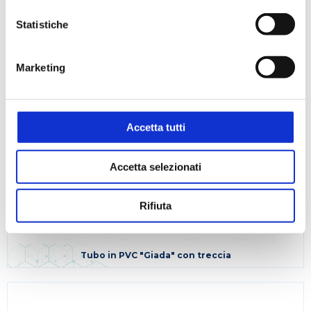
Statistiche
Marketing
Accetta tutti
Accetta selezionati
Rifiuta
Tubo in PVC "Giada" con treccia