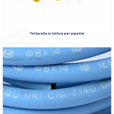
Tettarella in lattice per pipette