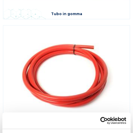
Tubo in gomma