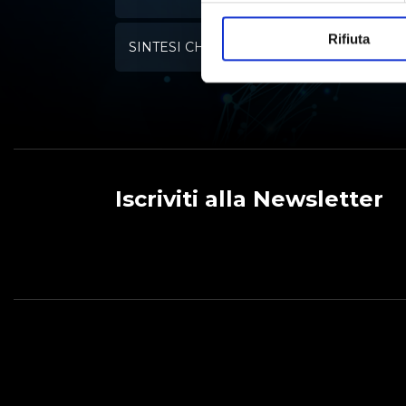
Rifiuta
SINTESI CHIMICA
Iscriviti alla Newsletter