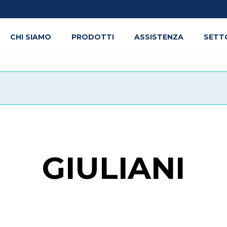
CHI SIAMO
PRODOTTI
ASSISTENZA
SETT
GIULIANI