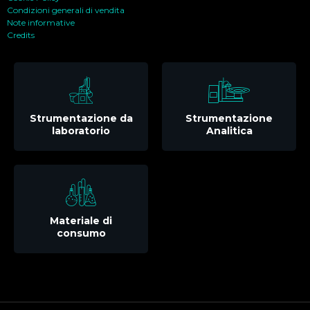
Condizioni generali di vendita
Note informative
Credits
Strumentazione da
Strumentazione
laboratorio
Analitica
Materiale di
consumo