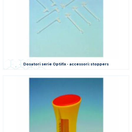
Dosatori serie Optifix - accessori: stoppers