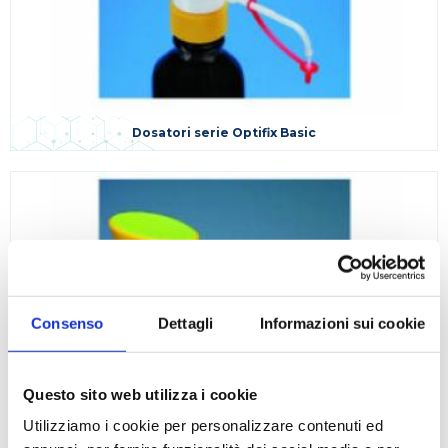
Dosatori serie Optifix Basic
Consenso
Dettagli
Informazioni sui cookie
Questo sito web utilizza i cookie
Utilizziamo i cookie per personalizzare contenuti ed