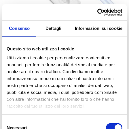
Tamponi per la rilevazione di tracce di glutine Gluten
Consenso
Dettagli
Informazioni sui cookie
Questo sito web utilizza i cookie
Utilizziamo i cookie per personalizzare contenuti ed
annunci, per fornire funzionalità dei social media e per
analizzare il nostro traffico. Condividiamo inoltre
informazioni sul modo in cui utilizzi il nostro sito con i
nostri partner che si occupano di analisi dei dati web,
pubblicità e social media, i quali potrebbero combinarle
con altre informazioni che hai fornito loro o che hanno
raccolto dal tuo utilizzo dei loro servizi.
Selezione
Necessari
del