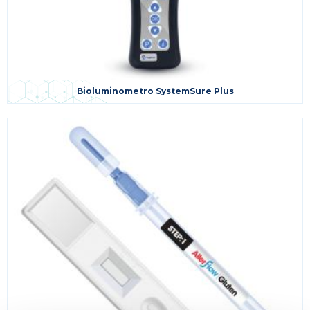
Bioluminometro SystemSure Plus