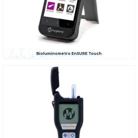
Bioluminometro EnSURE Touch