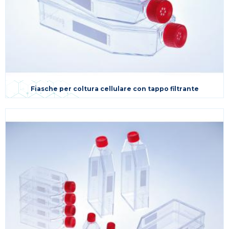
Fiasche per coltura cellulare con tappo filtrante