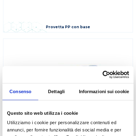
Provetta PP con base
Consenso
Dettagli
Informazioni sui cookie
Questo sito web utilizza i cookie
Utilizziamo i cookie per personalizzare contenuti ed
annunci, per fornire funzionalità dei social media e per