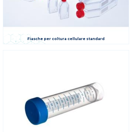
Fiasche per coltura cellulare standard