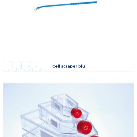
Cell scraper blu