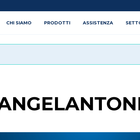
CHI SIAMO
PRODOTTI
ASSISTENZA
SETT
ANGELANTON