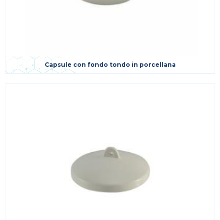
Capsule con fondo tondo in porcellana