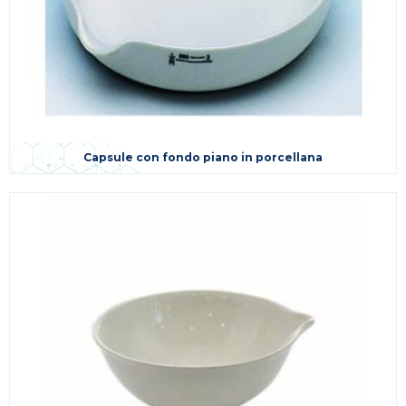
Capsule con fondo piano in porcellana