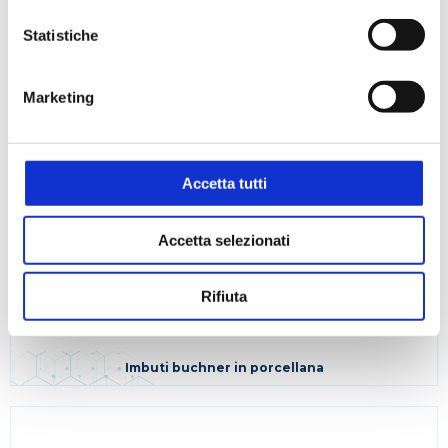
Statistiche
Marketing
Accetta tutti
Accetta selezionati
Rifiuta
Imbuti buchner in porcellana