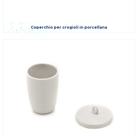
Coperchio per crogioli in porcellana