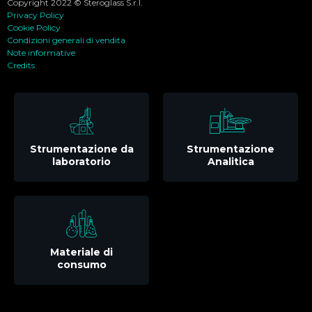
Copyright 2022 © Steroglass S.r.l.
Privacy Policy
Cookie Policy
Condizioni generali di vendita
Note informative
Credits
Strumentazione da
Strumentazione
laboratorio
Analitica
Materiale di
consumo