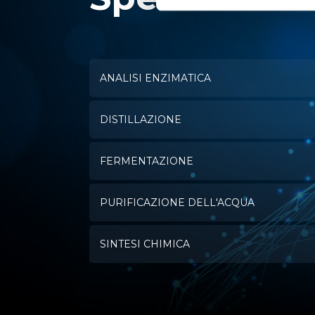
ANALISI ENZIMATICA
DISTILLAZIONE
FERMENTAZIONE
PURIFICAZIONE DELL'ACQUA
SINTESI CHIMICA