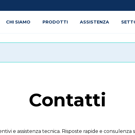
CHI SIAMO
PRODOTTI
ASSISTENZA
SETT
Contatti
ntivi e assistenza tecnica. Risposte rapide e consulenza s