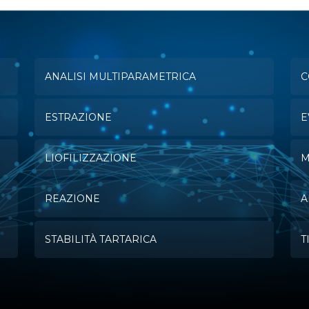
ANALISI MULTIPARAMETRICA
C
ESTRAZIONE
E
LIOFILIZZAZIONE
M
REAZIONE
A
STABILITÀ TARTARICA
T