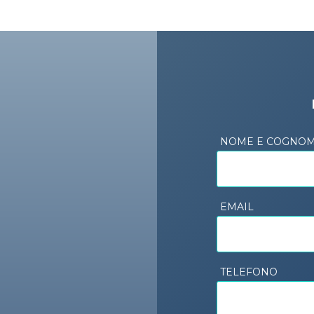
NOME E COGNO
EMAIL
TELEFONO