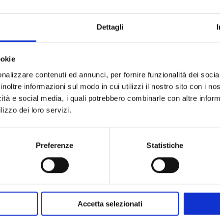
Dettagli
ookie
nalizzare contenuti ed annunci, per fornire funzionalità dei socia
inoltre informazioni sul modo in cui utilizzi il nostro sito con i n
icità e social media, i quali potrebbero combinarle con altre inform
lizzo dei loro servizi.
Preferenze
Statistiche
Accetta selezionati
n: