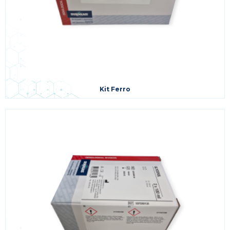
Kit Ferro