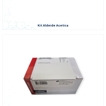
Kit Aldeide Acetica