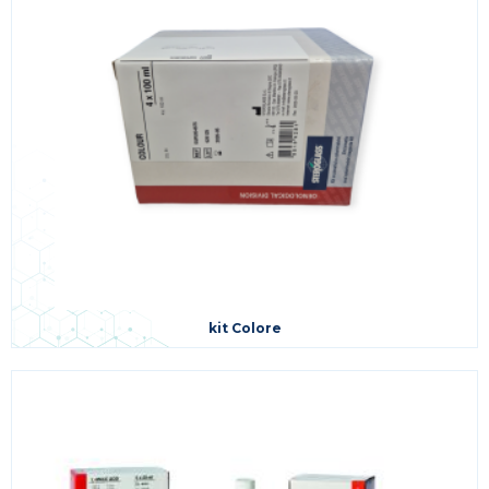
kit Colore