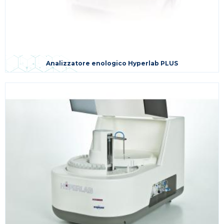
Analizzatore enologico Hyperlab PLUS