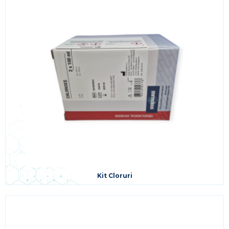
Kit Cloruri