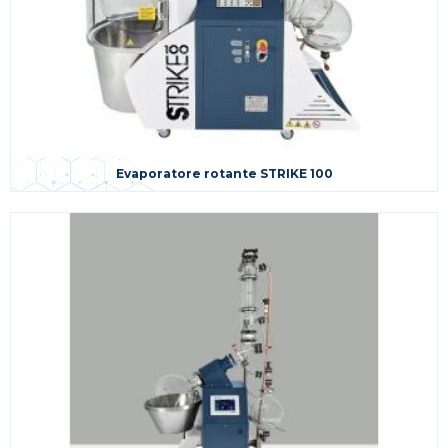
Evaporatore rotante STRIKE 100