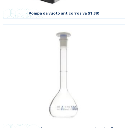
Pompa da vuoto anticorrosiva ST 510