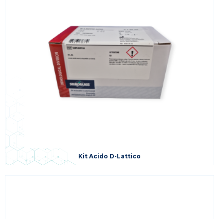
Kit Acido D-Lattico