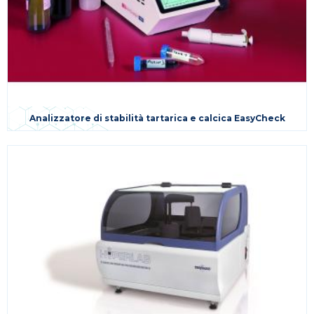
Analizzatore di stabilità tartarica e calcica EasyCheck