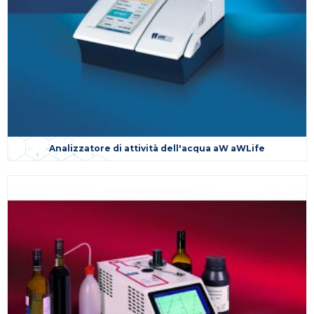
Analizzatore di attività dell'acqua aW aWLife