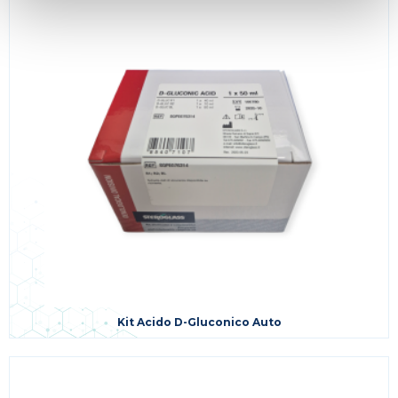
Kit Acido D-Gluconico Auto