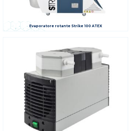
Evaporatore rotante Strike 100 ATEX