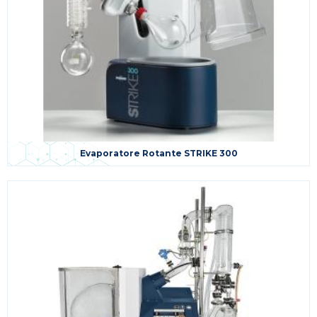
Evaporatore Rotante STRIKE 300