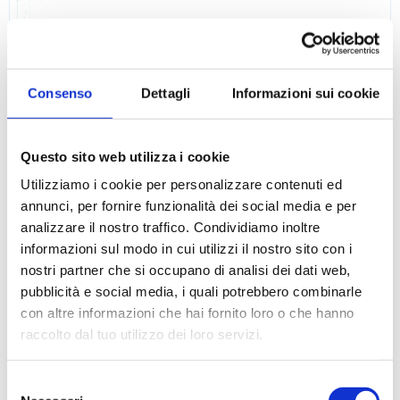
Kit Acido Acetico
Consenso
Dettagli
Informazioni sui cookie
Questo sito web utilizza i cookie
Utilizziamo i cookie per personalizzare contenuti ed
annunci, per fornire funzionalità dei social media e per
analizzare il nostro traffico. Condividiamo inoltre
informazioni sul modo in cui utilizzi il nostro sito con i
nostri partner che si occupano di analisi dei dati web,
pubblicità e social media, i quali potrebbero combinarle
con altre informazioni che hai fornito loro o che hanno
raccolto dal tuo utilizzo dei loro servizi.
Selezione
Kit Acido Ascorbico