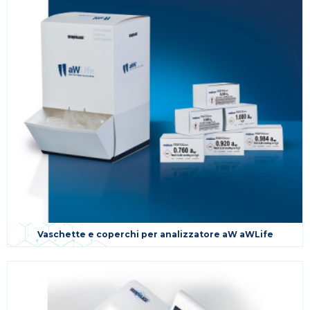
Vaschette e coperchi per analizzatore aW aWLife