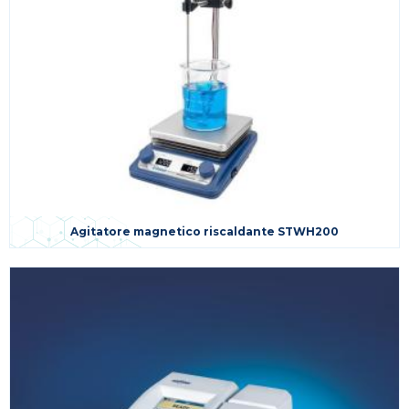
Agitatore magnetico riscaldante STWH200