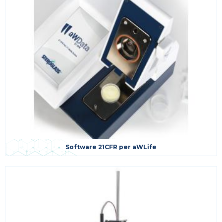
Software 21CFR per aWLife