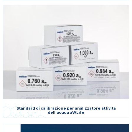
Standard di calibrazione per analizzatore attività
dell'acqua aWLife