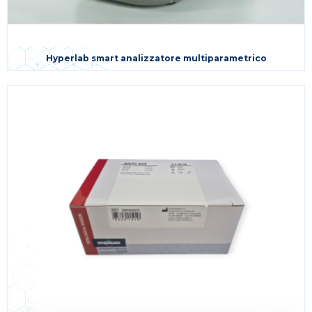
Hyperlab smart analizzatore multiparametrico