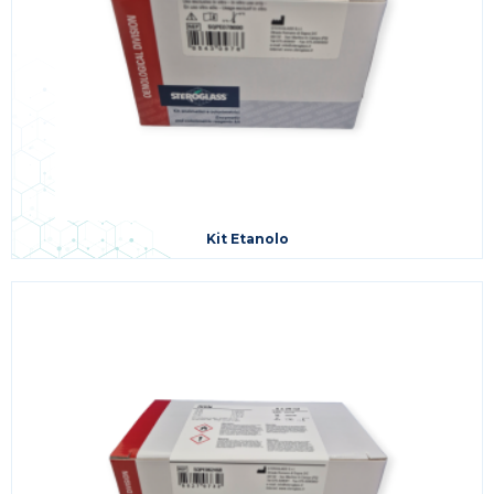
Kit Etanolo