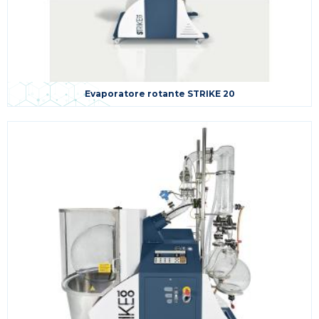
Evaporatore rotante STRIKE 20