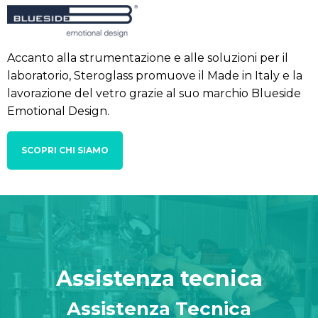
Accanto alla strumentazione e alle soluzioni per il
laboratorio, Steroglass promuove il Made in Italy e la
lavorazione del vetro grazie al suo marchio Blueside
Emotional Design.
SCOPRI CHI SIAMO
Assistenza tecnica
Assistenza Tecnica