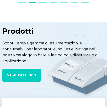
Prodotti
Scopri l'ampia gamma di strumentazioni e
consumabili per laboratori e industrie. Naviga nel
nostro catalogo in base alla tipologia di settore o di
applicazione
VAI AL CATALOGO