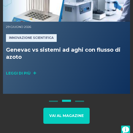
29 GIUGNO 2026
INNOVAZIONE SCIENTIFICA
Genevac vs sistemi ad aghi con flusso di
azoto
LEGGI DI PIÙ
VAI AL MAGAZINE