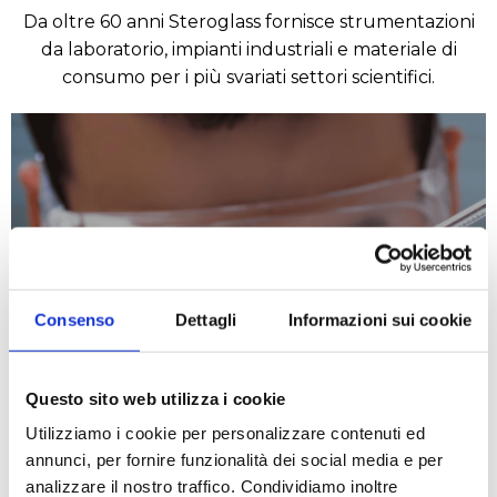
Da oltre 60 anni Steroglass fornisce strumentazioni
da laboratorio, impianti industriali e materiale di
consumo per i più svariati settori scientifici.
Consenso
Dettagli
Informazioni sui cookie
Chimico
Questo sito web utilizza i cookie
LEGGI DI PIÙ
Utilizziamo i cookie per personalizzare contenuti ed
annunci, per fornire funzionalità dei social media e per
analizzare il nostro traffico. Condividiamo inoltre