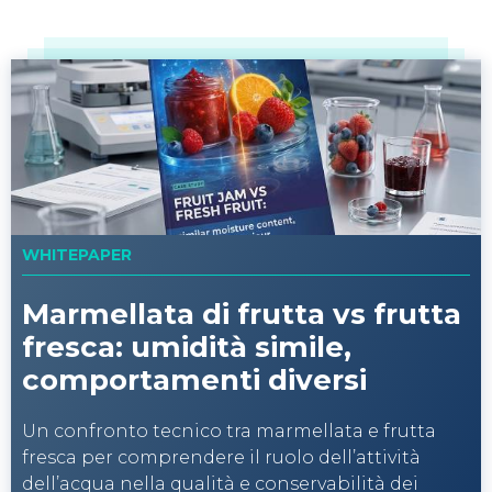
WHITEPAPER
Marmellata di frutta vs frutta
fresca: umidità simile,
comportamenti diversi
Un confronto tecnico tra marmellata e frutta
fresca per comprendere il ruolo dell’attività
dell’acqua nella qualità e conservabilità dei