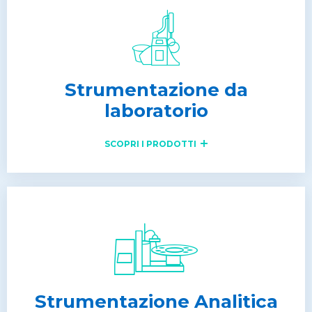
Strumentazione da
laboratorio
SCOPRI I PRODOTTI
Strumentazione Analitica