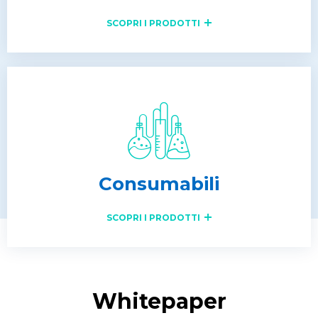
SCOPRI I PRODOTTI
Consumabili
SCOPRI I PRODOTTI
Whitepaper