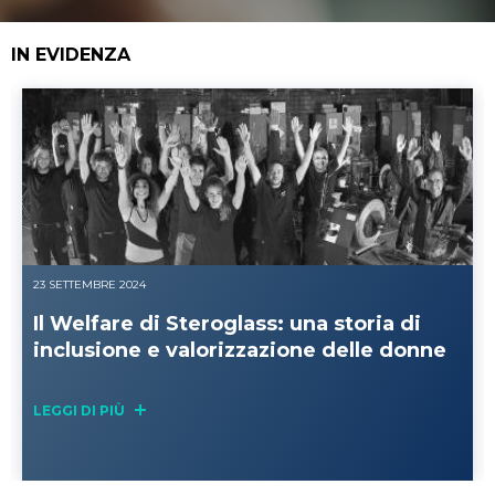
IN EVIDENZA
23 SETTEMBRE 2024
Il Welfare di Steroglass: una storia di
inclusione e valorizzazione delle donne
LEGGI DI PIÙ