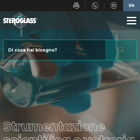
EN
Strumentazione