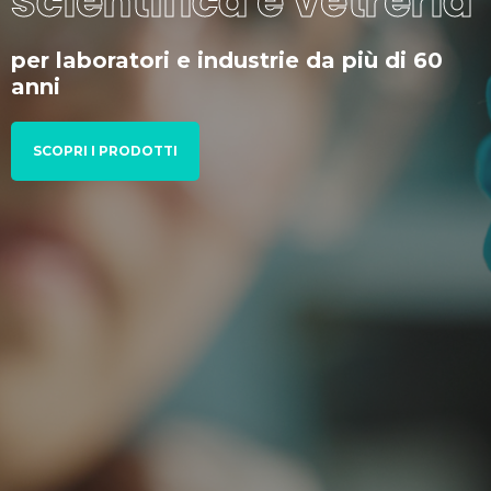
scientifica e vetreria
per laboratori e industrie da più di 60
anni
SCOPRI I PRODOTTI