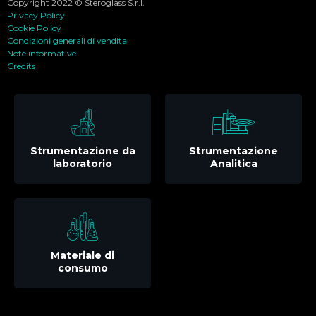
Copyright 2022 © Steroglass S.r.l.
Privacy Policy
Cookie Policy
Condizioni generali di vendita
Note informative
Credits
Strumentazione da
Strumentazione
laboratorio
Analitica
Materiale di
consumo