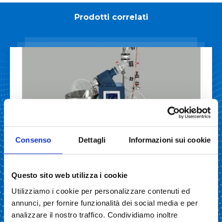
Prodotti correlati
EVAPORATORI ROTANTI
Consenso
Dettagli
Informazioni sui cookie
Evaporatore rotante STRIKE 20
Questo sito web utilizza i cookie
LEGGI DI PIÙ
Utilizziamo i cookie per personalizzare contenuti ed
annunci, per fornire funzionalità dei social media e per
analizzare il nostro traffico. Condividiamo inoltre