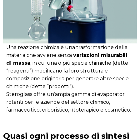
Una reazione chimica è una trasformazione della
materia che avviene senza
variazioni misurabili
di massa
, in cui una o più specie chimiche (dette
“reagenti”) modificano la loro struttura e
composizione originaria per generare altre specie
chimiche (dette “prodotti”).
Steroglass offre un’ampia gamma di evaporatori
rotanti per le aziende del settore chimico,
farmaceutico, erboristico, fitoterapico e cosmetico.
Quasi ogni processo di sintesi