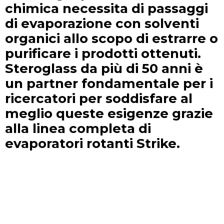
chimica necessita di passaggi
di evaporazione con solventi
organici allo scopo di estrarre o
purificare i prodotti ottenuti.
Steroglass da più di 50 anni è
un partner fondamentale per i
ricercatori per soddisfare al
meglio queste esigenze grazie
alla linea completa di
evaporatori rotanti Strike.