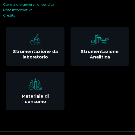
Condizioni generali di vendita
Note informative
Credits
Strumentazione da
Strumentazione
laboratorio
Analitica
Materiale di
consumo