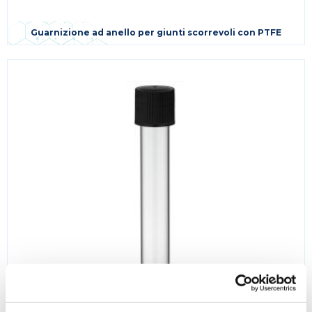
Guarnizione ad anello per giunti scorrevoli con PTFE