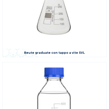
Beute graduate con tappo a vite SVL