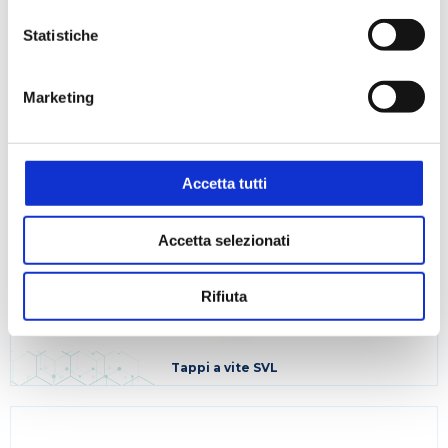
Statistiche
Marketing
Accetta tutti
Accetta selezionati
Rifiuta
Tappi a vite SVL