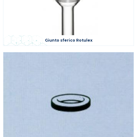
Giunto sferico Rotulex