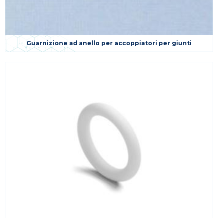
Guarnizione ad anello per accoppiatori per giunti