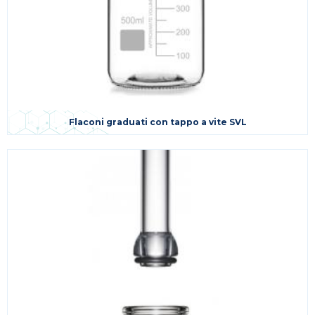
Flaconi graduati con tappo a vite SVL