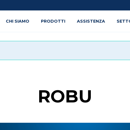
CHI SIAMO
PRODOTTI
ASSISTENZA
SETT
ROBU