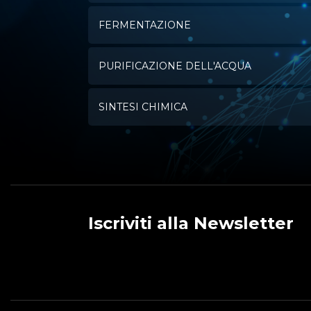
FERMENTAZIONE
PURIFICAZIONE DELL'ACQUA
SINTESI CHIMICA
Iscriviti alla Newsletter