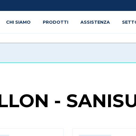
CHI SIAMO
PRODOTTI
ASSISTENZA
SETT
LLON - SANIS