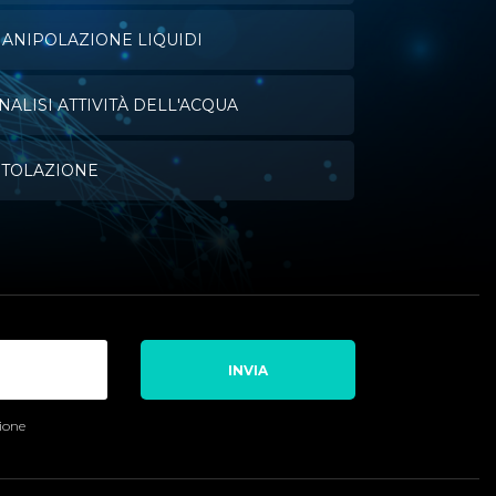
ANIPOLAZIONE LIQUIDI
NALISI ATTIVITÀ DELL'ACQUA
ITOLAZIONE
INVIA
sione