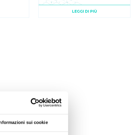
LEGGI DI PIÙ
Informazioni sui cookie