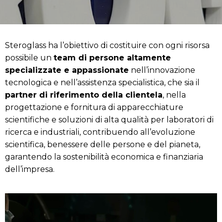
Steroglass ha l’obiettivo di costituire con ogni risorsa
possibile un
team di persone altamente
specializzate e appassionate
nell’innovazione
tecnologica e nell’assistenza specialistica, che sia il
partner di riferimento della clientela
, nella
progettazione e fornitura di apparecchiature
scientifiche e soluzioni di alta qualità per laboratori di
ricerca e industriali, contribuendo all’evoluzione
scientifica, benessere delle persone e del pianeta,
garantendo la sostenibilità economica e finanziaria
dell’impresa.