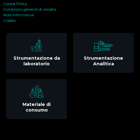
Cookie Policy
Condizioni generali di vendita
Note informative
Credits
Strumentazione da
Strumentazione
laboratorio
Analitica
Materiale di
consumo