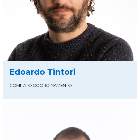
Edoardo Tintori
COMITATO COORDINAMENTO