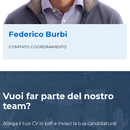
Federico Burbi
COMITATO COORDINAMENTO
Vuoi far parte del nostro
team?
Allega il tuo CV in pdf e inviaci la tua candidatura!