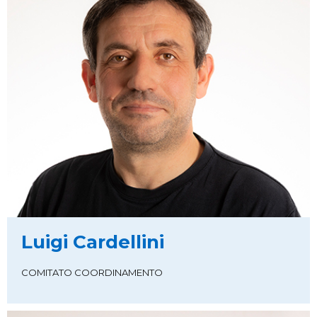
Luigi Cardellini
COMITATO COORDINAMENTO