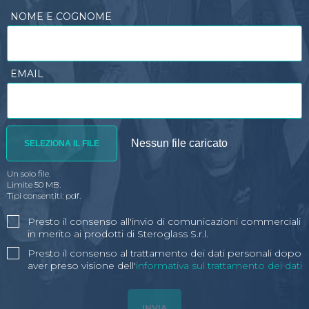
NOME E COGNOME
EMAIL
SELEZIONA IL FILE
Un solo file.
Limite 50 MB.
Tipi consentiti: pdf.
Presto il consenso all'invio di comunicazioni commerciali
in merito ai prodotti di Steroglass S.r.l.
Presto il consenso al trattamento dei dati personali dopo
aver preso visione dell'
informativa sul trattamento dei dati