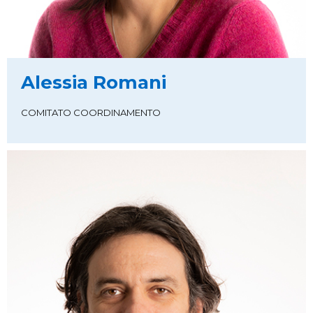
Alessia Romani
COMITATO COORDINAMENTO