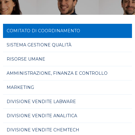
COMITATO DI COORDINAMENTO
SISTEMA GESTIONE QUALITÀ
RISORSE UMANE
AMMINISTRAZIONE, FINANZA E CONTROLLO
MARKETING
DIVISIONE VENDITE LABWARE
DIVISIONE VENDITE ANALITICA
DIVISIONE VENDITE CHEMTECH