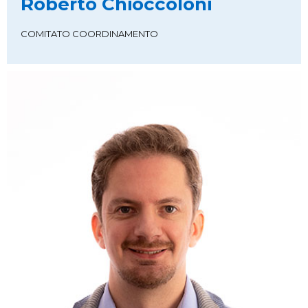
Roberto Chioccoloni
COMITATO COORDINAMENTO