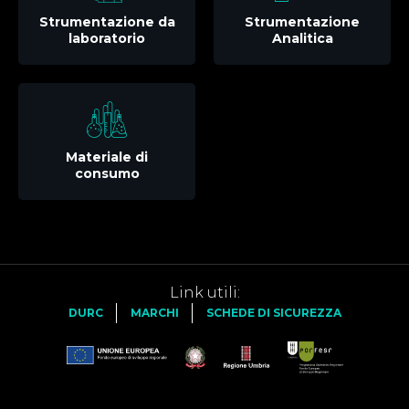
Strumentazione da
Strumentazione
laboratorio
Analitica
Materiale di
consumo
Link utili:
DURC
MARCHI
SCHEDE DI SICUREZZA