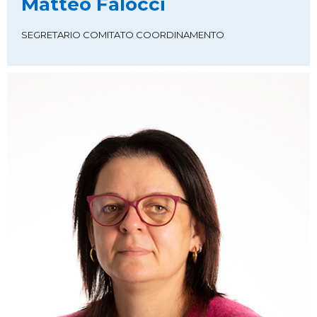
Matteo Falocci
SEGRETARIO COMITATO COORDINAMENTO