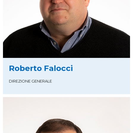
Roberto Falocci
DIREZIONE GENERALE