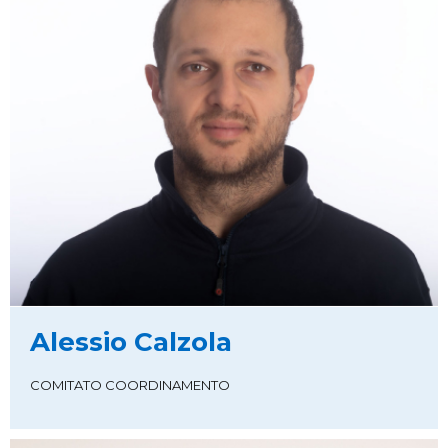
Alessio Calzola
COMITATO COORDINAMENTO