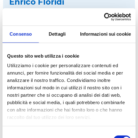
Enrico Floridi
COMITATO COORDINAMENTO
Consenso
Dettagli
Informazioni sui cookie
Questo sito web utilizza i cookie
Utilizziamo i cookie per personalizzare contenuti ed
annunci, per fornire funzionalità dei social media e per
analizzare il nostro traffico. Condividiamo inoltre
informazioni sul modo in cui utilizzi il nostro sito con i
nostri partner che si occupano di analisi dei dati web,
pubblicità e social media, i quali potrebbero combinarle
con altre informazioni che hai fornito loro o che hanno
raccolto dal tuo utilizzo dei loro servizi.
Selezione