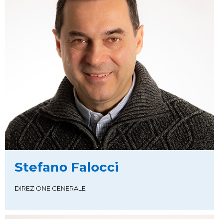
Stefano Falocci
DIREZIONE GENERALE