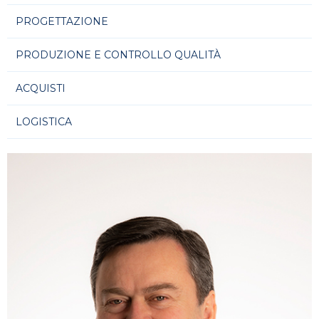
PROGETTAZIONE
PRODUZIONE E CONTROLLO QUALITÀ
ACQUISTI
LOGISTICA