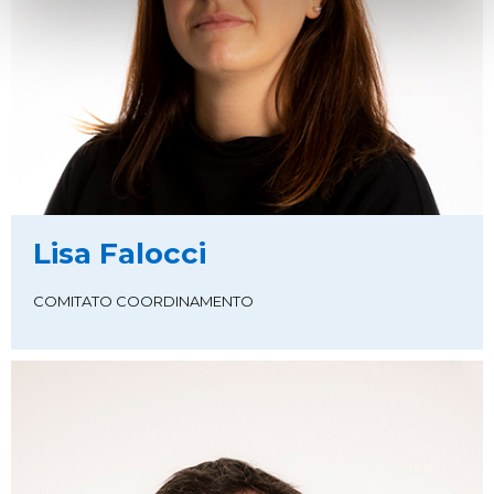
Lisa Falocci
COMITATO COORDINAMENTO