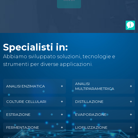
Specialisti in:
Abbiamo sviluppato soluzioni, tecnologie e
strumenti per diverse applicazioni.
ANALISI
ANALISI ENZIMATICA
MULTIPARAMETRICA
COLTURE CELLULARI
DISTILLAZIONE
ESTRAZIONE
EVAPORAZIONE
FERMENTAZIONE
LIOFILIZZAZIONE