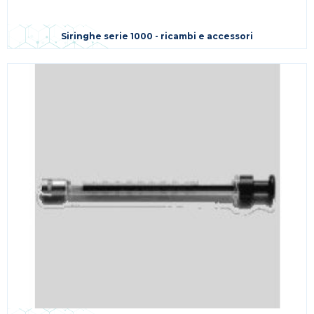
Siringhe serie 1000 - ricambi e accessori