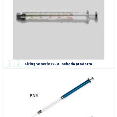
Siringhe serie 1700 - scheda prodotto