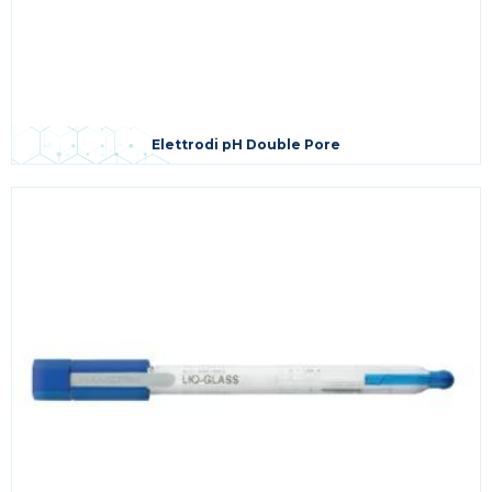
Elettrodi pH Double Pore