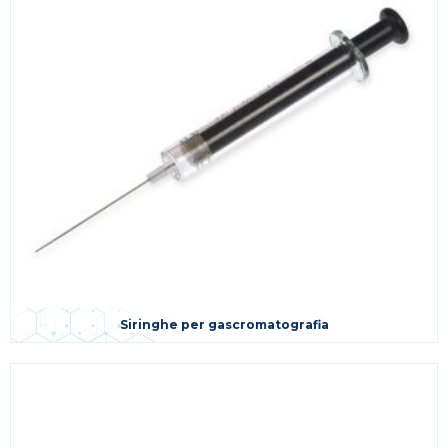
Siringhe per gascromatografia