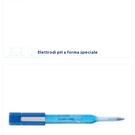
Elettrodi pH a forma speciale