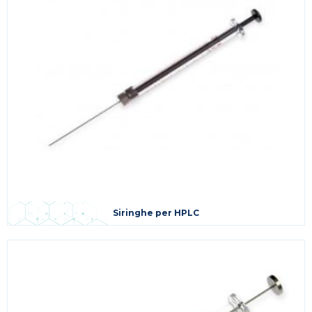
Siringhe per HPLC