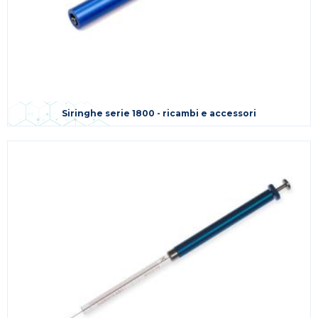
Siringhe serie 1800 - ricambi e accessori