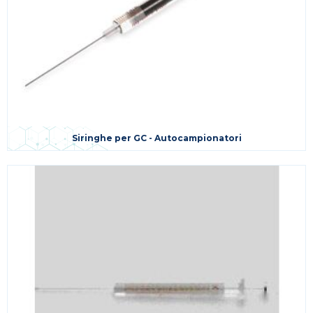
Siringhe per GC - Autocampionatori