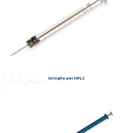
Siringhe per HPLC