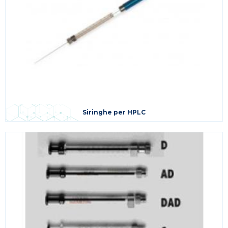
Siringhe per HPLC