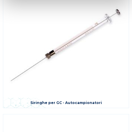
Siringhe per GC - Autocampionatori