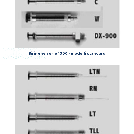
Siringhe serie 1000 - modelli standard