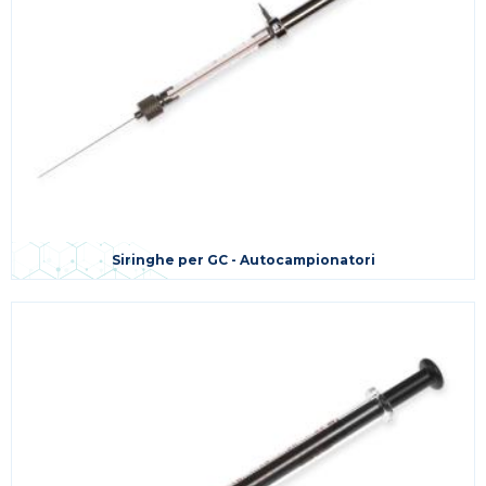
Siringhe per GC - Autocampionatori