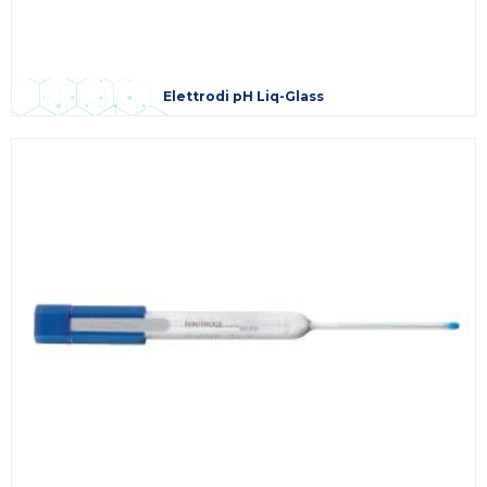
Elettrodi pH Liq-Glass