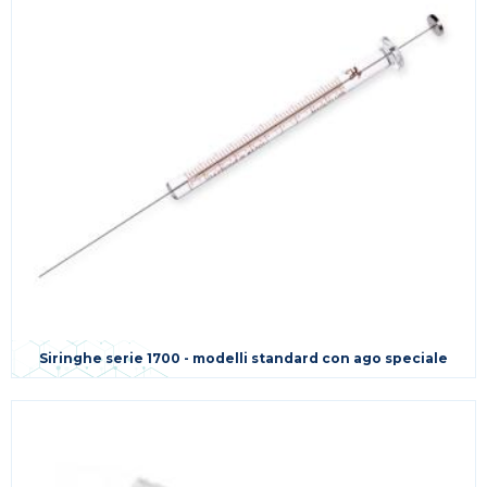
Siringhe serie 1700 - modelli standard con ago speciale