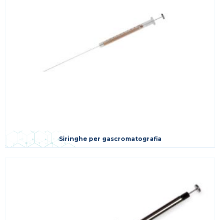
Siringhe per gascromatografia