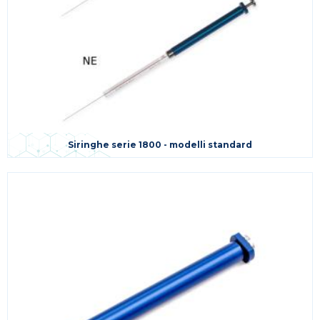
Siringhe serie 1800 - modelli standard