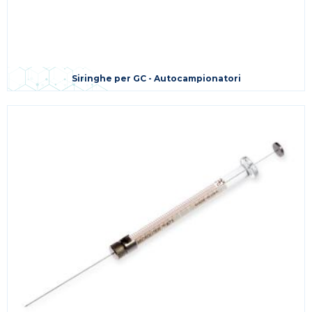
Siringhe per GC - Autocampionatori