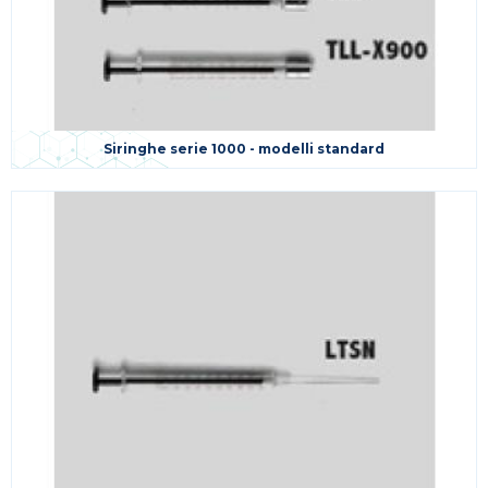
Siringhe serie 1000 - modelli standard