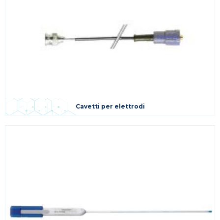
Cavetti per elettrodi