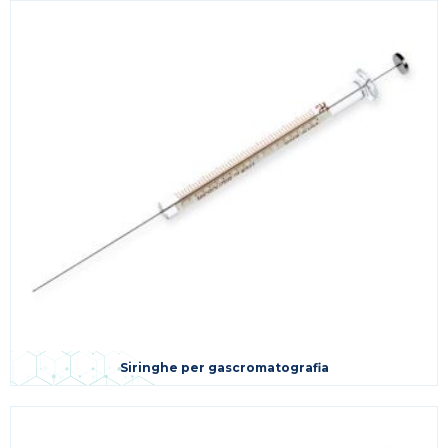
Siringhe per gascromatografia