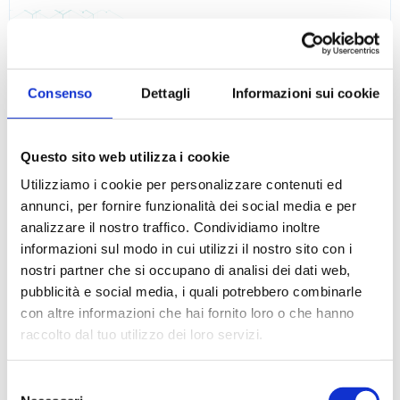
Siringhe per GC - Autocampionatori
Consenso
Dettagli
Informazioni sui cookie
Questo sito web utilizza i cookie
Utilizziamo i cookie per personalizzare contenuti ed
annunci, per fornire funzionalità dei social media e per
analizzare il nostro traffico. Condividiamo inoltre
informazioni sul modo in cui utilizzi il nostro sito con i
nostri partner che si occupano di analisi dei dati web,
pubblicità e social media, i quali potrebbero combinarle
con altre informazioni che hai fornito loro o che hanno
raccolto dal tuo utilizzo dei loro servizi.
Selezione
Siringhe per GC - autocampionatori