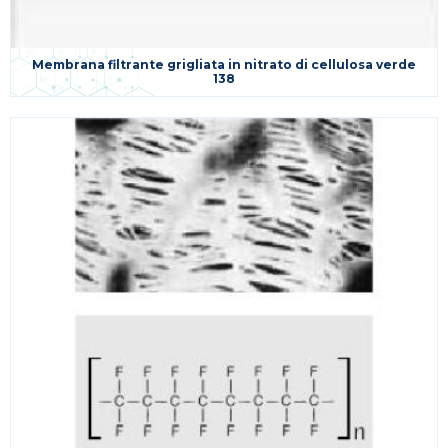
Membrana filtrante grigliata in nitrato di cellulosa verde
138