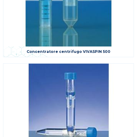
Concentratore centrifugo VIVASPIN 500