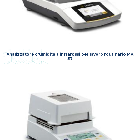
Analizzatore d'umidità a infrarossi per lavoro routinario MA
37