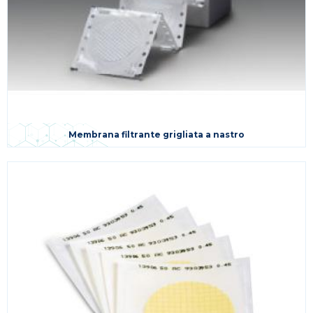
Membrana filtrante grigliata a nastro