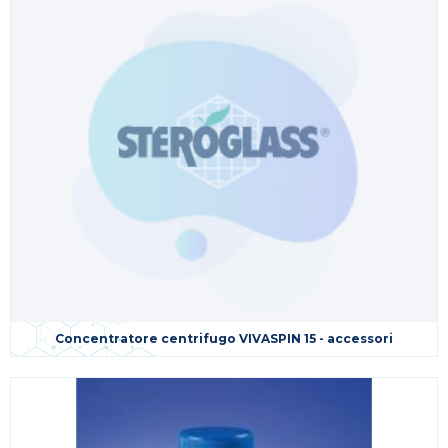
Concentratore centrifugo VIVASPIN 15 - accessori