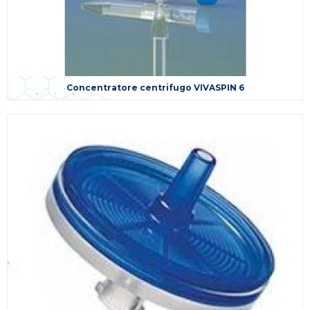
Concentratore centrifugo VIVASPIN 6