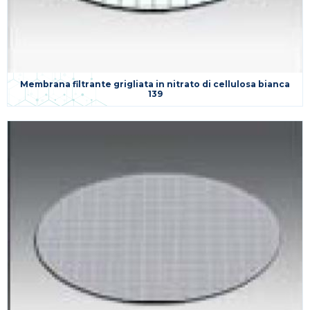
Membrana filtrante grigliata in nitrato di cellulosa bianca
139