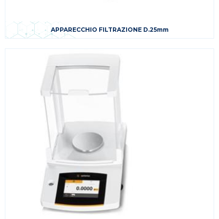
APPARECCHIO FILTRAZIONE D.25mm