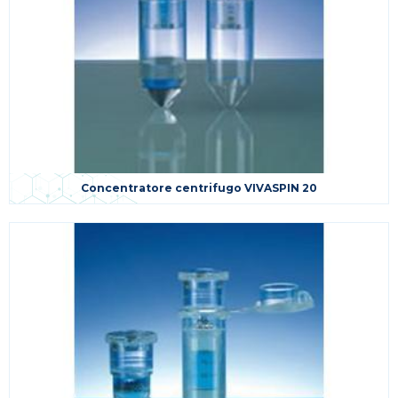
Concentratore centrifugo VIVASPIN 20