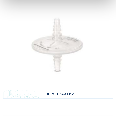
Filtri MIDISART BV