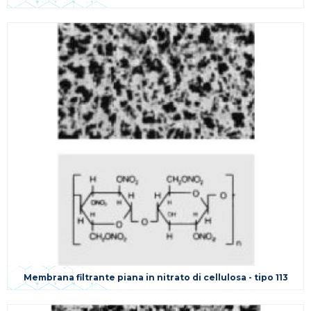
Membrana filtrante piana in nitrato di cellulosa - tipo 113