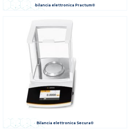
bilancia elettronica Practum®
Bilancia elettronica Secura®