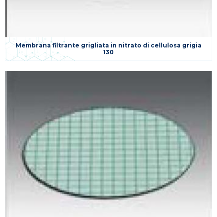
Membrana filtrante grigliata in nitrato di cellulosa grigia
130