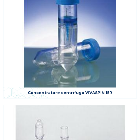
Concentratore centrifugo VIVASPIN 15R