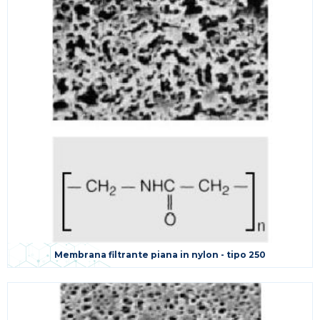
Membrana filtrante piana in nylon - tipo 250