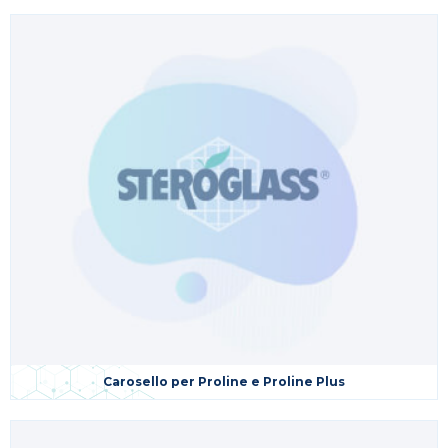
Carosello per Proline e Proline Plus