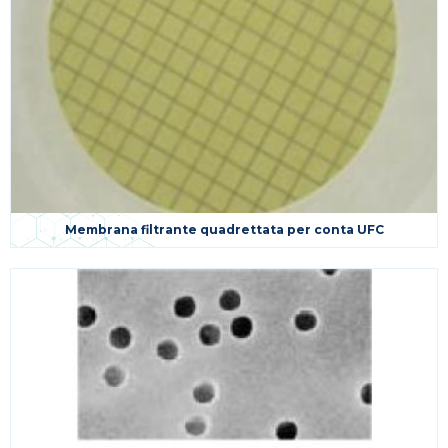
Membrana filtrante quadrettata per conta UFC