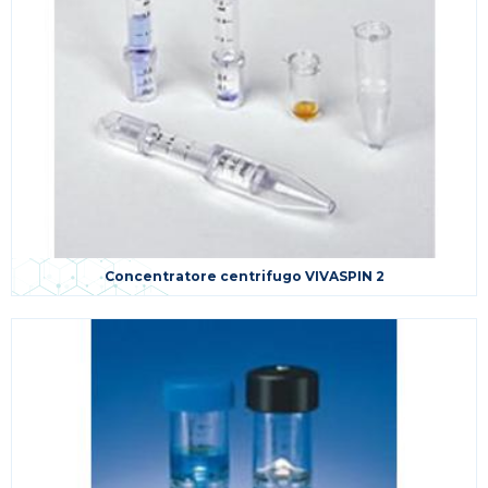
Concentratore centrifugo VIVASPIN 2