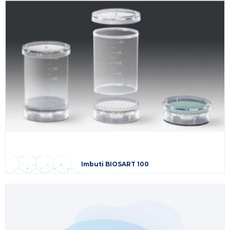
Imbuti BIOSART 100