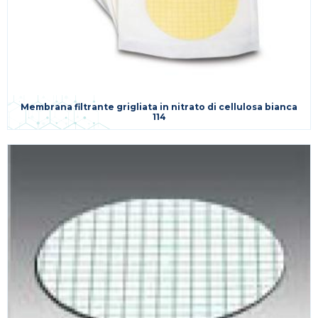
Membrana filtrante grigliata in nitrato di cellulosa bianca
114