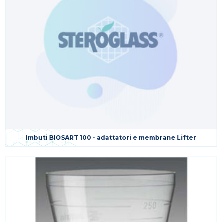
Imbuti BIOSART 100 - adattatori e membrane Lifter