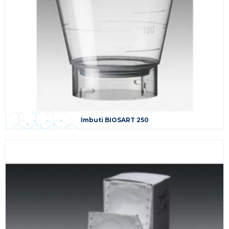
Imbuti BIOSART 250