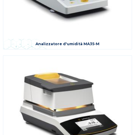
Analizzatore d'umidità MA35-M