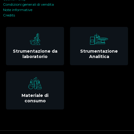
Condizioni generali di vendita
Note informative
Credits
Strumentazione da
Strumentazione
laboratorio
Analitica
Materiale di
consumo