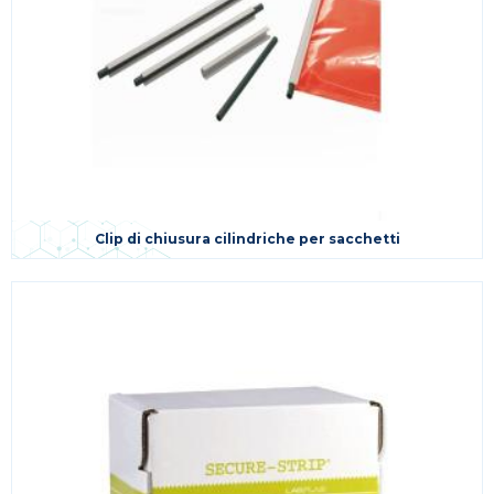
Clip di chiusura cilindriche per sacchetti