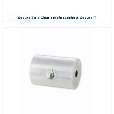
Secure Strip Clear, rotolo sacchetti Secure-T