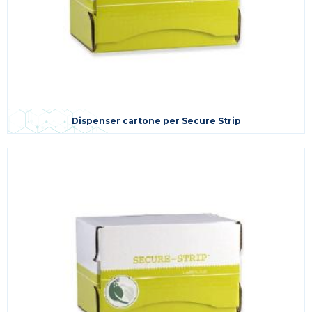
Dispenser cartone per Secure Strip