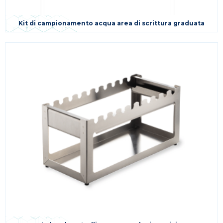
Kit di campionamento acqua area di scrittura graduata