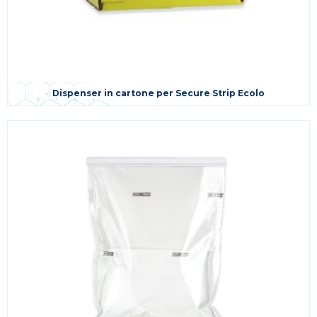
Dispenser in cartone per Secure Strip Ecolo