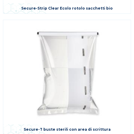
Secure-Strip Clear Ecolo rotolo sacchetti bio
Secure-T buste sterili con area di scrittura