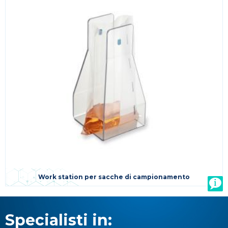
Work station per sacche di campionamento
Specialisti in: