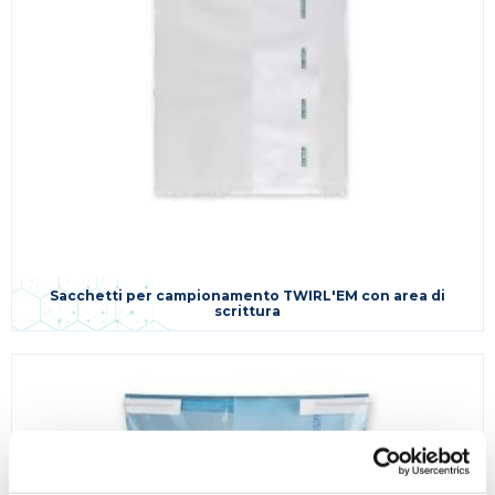
Sacchetti per campionamento TWIRL'EM con area di
scrittura