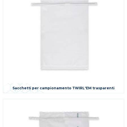
Sacchetti per campionamento TWIRL'EM trasparenti