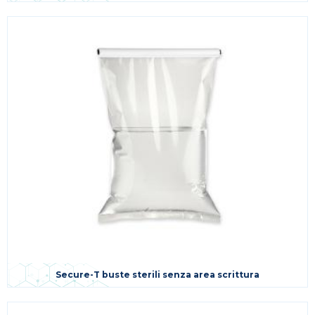
Secure-T buste sterili senza area scrittura