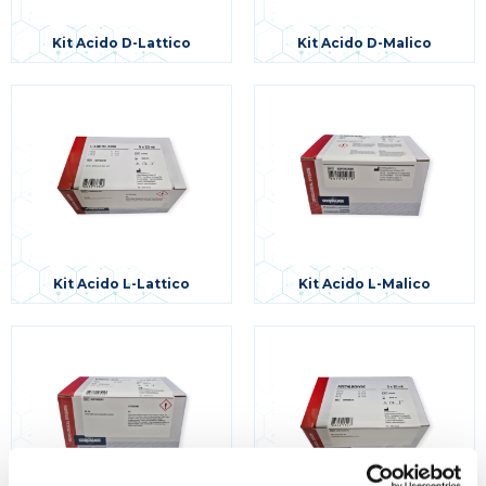
Kit Acido D-Lattico
Kit Acido D-Malico
Kit Acido L-Lattico
Kit Acido L-Malico