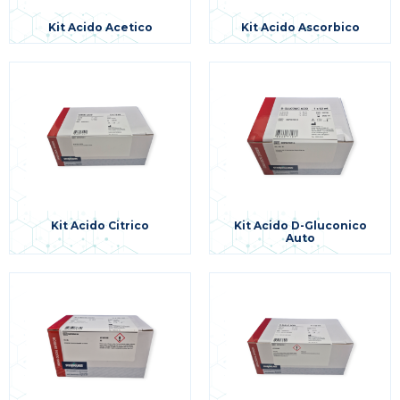
Kit Acido Acetico
Kit Acido Ascorbico
Kit Acido Citrico
Kit Acido D-Gluconico
Auto