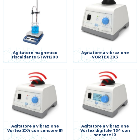
Agitatore magnetico
Agitatore a vibrazione
riscaldante STWH200
VORTEX ZX3
Agitatore a vibrazione
Agitatore a vibrazione
Vortex ZX4 con sensore IR
Vortex digitale TX4 con
sensore IR