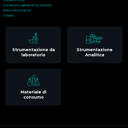
Condizioni generali di vendita
Note informative
Credits
Strumentazione da
Strumentazione
laboratorio
Analitica
Materiale di
consumo