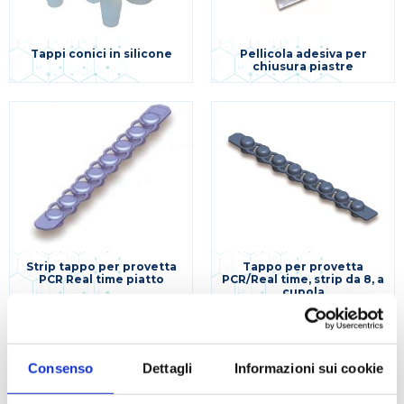
Tappi conici in silicone
Pellicola adesiva per
chiusura piastre
Strip tappo per provetta
Tappo per provetta
PCR Real time piatto
PCR/Real time, strip da 8, a
cupola
Consenso
Dettagli
Informazioni sui cookie