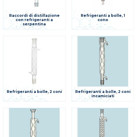
Raccordi di distillazione
Refrigeranti a bolle, 1
con refrigeranti a
cono
serpentina
Refrigeranti a bolle, 2 coni
Refrigeranti a bolle, 2 coni
incamiciati