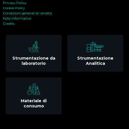
Privacy Policy
Cookie Policy
Condizioni generali di vendita
Note informative
Credits
Strumentazione da
Strumentazione
laboratorio
Analitica
Materiale di
consumo