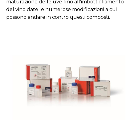
maturazione delle uve fino all’imbottigliamento
del vino date le numerose modificazioni a cui
possono andare in contro questi composti.