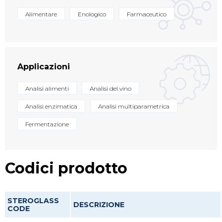
Alimentare
Enologico
Farmaceutico
Applicazioni
Analisi alimenti
Analisi del vino
Analisi enzimatica
Analisi multiparametrica
Fermentazione
Codici prodotto
STEROGLASS
DESCRIZIONE
CODE