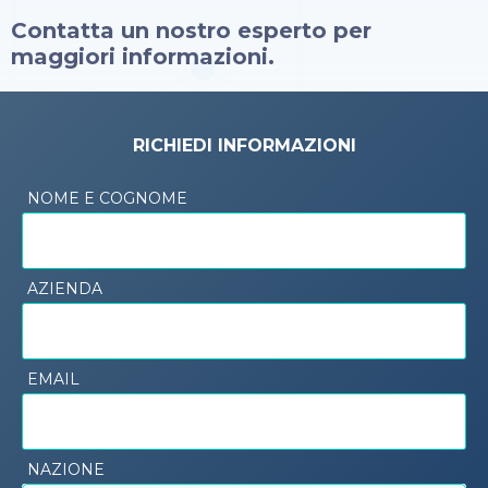
Contatta un nostro esperto per
maggiori informazioni.
RICHIEDI INFORMAZIONI
NOME E COGNOME
AZIENDA
EMAIL
NAZIONE