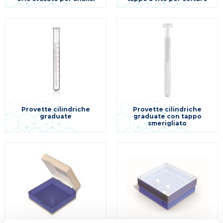
Provette cilindriche
Provette cilindriche
graduate
graduate con tappo
smerigliato