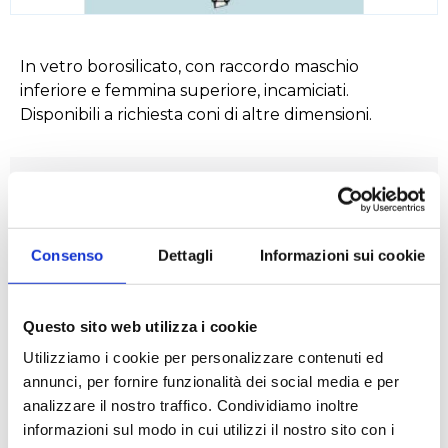
In vetro borosilicato, con raccordo maschio
inferiore e femmina superiore, incamiciati.
Disponibili a richiesta coni di altre dimensioni.
Settori
Chimico
Farmaceutico
Consenso
Dettagli
Informazioni sui cookie
Questo sito web utilizza i cookie
Applicazioni
Utilizziamo i cookie per personalizzare contenuti ed
annunci, per fornire funzionalità dei social media e per
Distillazione
Refrigerazione
analizzare il nostro traffico. Condividiamo inoltre
informazioni sul modo in cui utilizzi il nostro sito con i