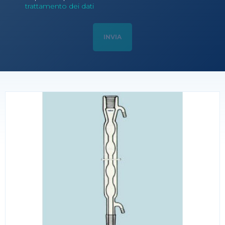
trattamento dei dati